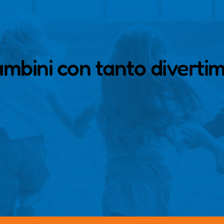
ambini con tanto diverti