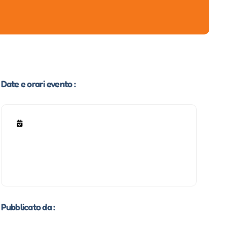
Date e orari evento :
Pubblicato da :