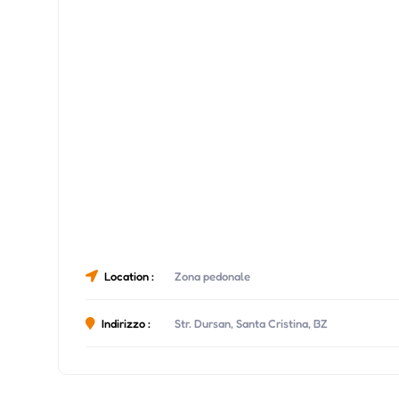
Location :
Zona pedonale
Indirizzo :
Str. Dursan, Santa Cristina, BZ