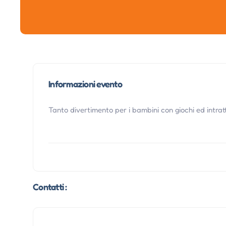
Informazioni evento
Tanto divertimento per i bambini con giochi ed intra
Contatti :