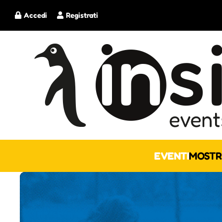
Accedi
Registrati
EVENTI
MOSTR