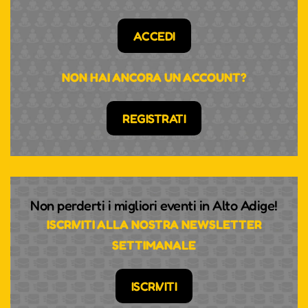
ACCEDI
NON HAI ANCORA UN ACCOUNT?
REGISTRATI
Non perderti i migliori eventi in Alto Adige!
ISCRIVITI ALLA NOSTRA NEWSLETTER
SETTIMANALE
ISCRIVITI