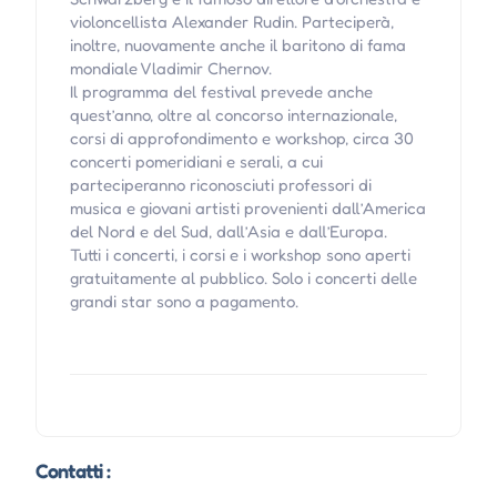
violoncellista Alexander Rudin. Parteciperà,
inoltre, nuovamente anche il baritono di fama
mondiale Vladimir Chernov.
Il programma del festival prevede anche
quest’anno, oltre al concorso internazionale,
corsi di approfondimento e workshop, circa 30
concerti pomeridiani e serali, a cui
parteciperanno riconosciuti professori di
musica e giovani artisti provenienti dall’America
del Nord e del Sud, dall’Asia e dall’Europa.
Tutti i concerti, i corsi e i workshop sono aperti
gratuitamente al pubblico. Solo i concerti delle
grandi star sono a pagamento.
Contatti :