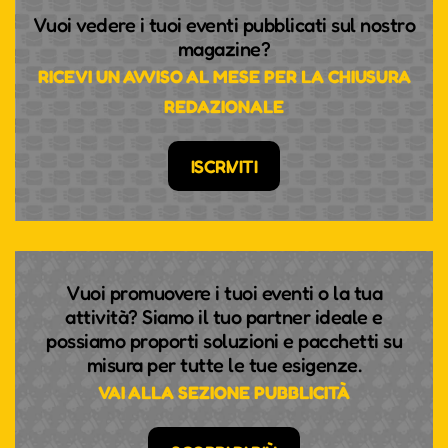
Vuoi vedere i tuoi eventi pubblicati sul nostro
magazine?
RICEVI UN AVVISO AL MESE PER LA CHIUSURA
REDAZIONALE
ISCRIVITI
Vuoi promuovere i tuoi eventi o la tua
attività? Siamo il tuo partner ideale e
possiamo proporti soluzioni e pacchetti su
misura per tutte le tue esigenze.
VAI ALLA SEZIONE PUBBLICITÀ