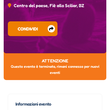
Centro del paese, Fiè allo Sciliar, BZ
CONDIVIDI
ATTENZIONE
Questo evento è terminato, rimani connesso per nuovi
eventi
Informazioni evento