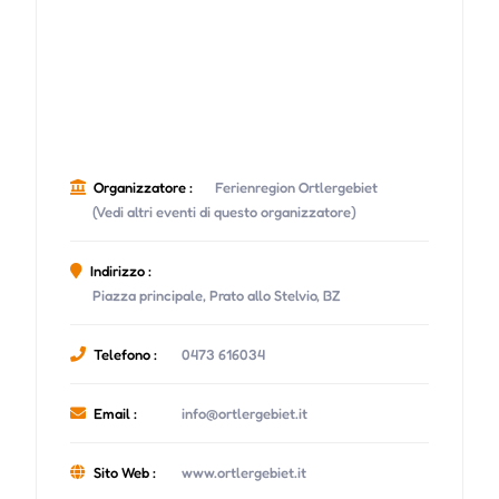
Organizzatore :
Ferienregion Ortlergebiet
(Vedi altri eventi di questo organizzatore)
Indirizzo :
Piazza principale, Prato allo Stelvio, BZ
Telefono :
0473 616034
Email :
info@ortlergebiet.it
Sito Web :
www.ortlergebiet.it