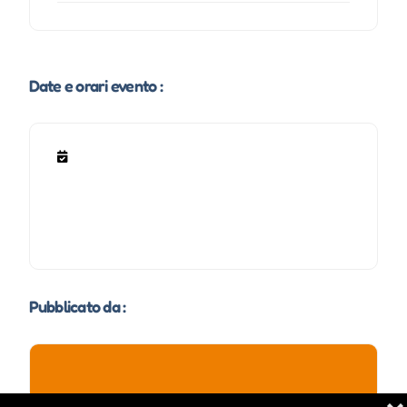
Date e orari evento :
Pubblicato da :
Claudia