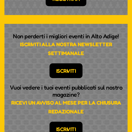
Non perderti i migliori eventi in Alto Adige!
ISCRIVITI ALLA NOSTRA NEWSLETTER
SETTIMANALE
ISCRIVITI
Vuoi vedere i tuoi eventi pubblicati sul nostro
magazine?
RICEVI UN AVVISO AL MESE PER LA CHIUSURA
REDAZIONALE
ISCRIVITI