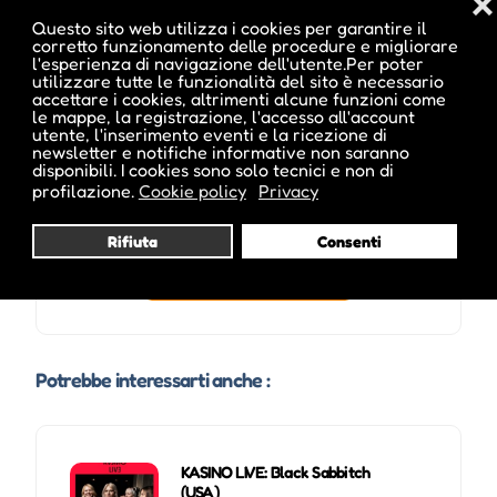
❌
Questo sito web utilizza i cookies per garantire il
corretto funzionamento delle procedure e migliorare
l'esperienza di navigazione dell'utente.Per poter
utilizzare tutte le funzionalità del sito è necessario
accettare i cookies, altrimenti alcune funzioni come
le mappe, la registrazione, l'accesso all'account
utente, l'inserimento eventi e la ricezione di
newsletter e notifiche informative non saranno
disponibili. I cookies sono solo tecnici e non di
profilazione.
Cookie policy
Privacy
Rifiuta
Consenti
Visita profilo
Potrebbe interessarti anche :
KASINO LIVE: Black Sabbitch
(USA)