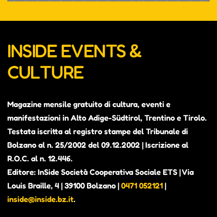
INSIDE EVENTS &
CULTURE
Magazine mensile gratuito di cultura, eventi e
manifestazioni in Alto Adige-Südtirol, Trentino e Tirolo.
Testata iscritta al registro stampe del Tribunale di
Bolzano al n. 25/2002 del 09.12.2002 | Iscrizione al
R.O.C. al n. 12.446.
Editore: InSide Società Cooperativa Sociale ETS | Via
Louis Braille, 4 | 39100 Bolzano |
0471 052121
|
inside@inside.bz.it
.