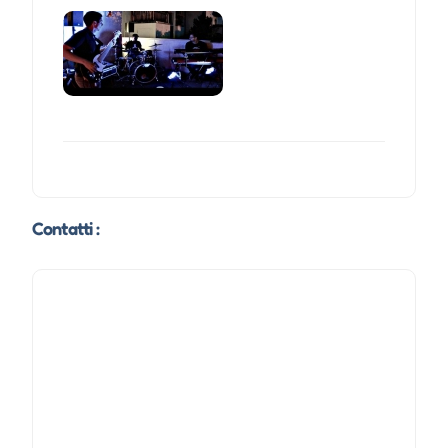
Contatti :