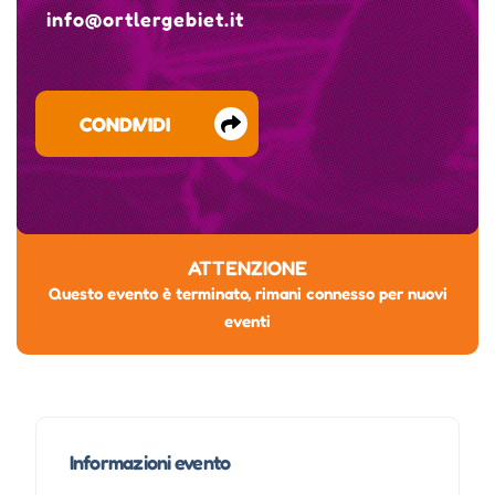
info@ortlergebiet.it
CONDIVIDI
ATTENZIONE
Questo evento è terminato, rimani connesso per nuovi
eventi
Informazioni evento