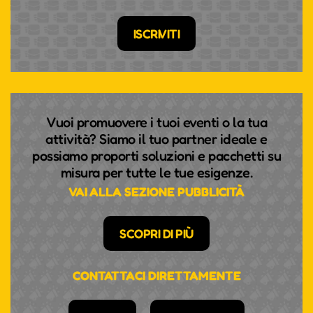
ISCRIVITI
Vuoi promuovere i tuoi eventi o la tua
attività? Siamo il tuo partner ideale e
possiamo proporti soluzioni e pacchetti su
misura per tutte le tue esigenze.
VAI ALLA SEZIONE PUBBLICITÀ
SCOPRI DI PIÙ
CONTATTACI DIRETTAMENTE