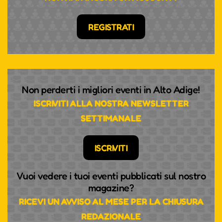
REGISTRATI
Non perderti i migliori eventi in Alto Adige!
ISCRIVITI ALLA NOSTRA NEWSLETTER
SETTIMANALE
ISCRIVITI
Vuoi vedere i tuoi eventi pubblicati sul nostro
magazine?
RICEVI UN AVVISO AL MESE PER LA CHIUSURA
REDAZIONALE