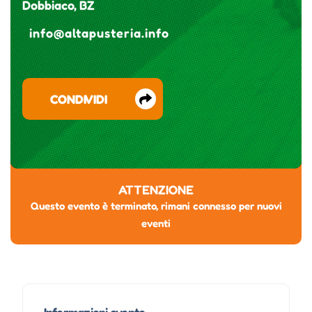
Dobbiaco, BZ
info@altapusteria.info
CONDIVIDI
ATTENZIONE
Questo evento è terminato, rimani connesso per nuovi
eventi