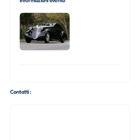
Informazioni evento
Contatti :