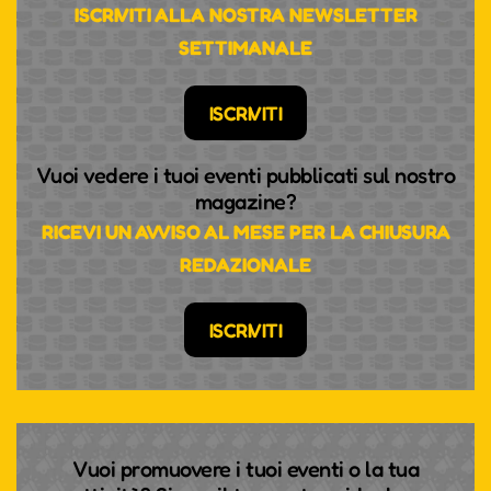
ISCRIVITI ALLA NOSTRA NEWSLETTER
SETTIMANALE
ISCRIVITI
Vuoi vedere i tuoi eventi pubblicati sul nostro
magazine?
RICEVI UN AVVISO AL MESE PER LA CHIUSURA
REDAZIONALE
ISCRIVITI
Vuoi promuovere i tuoi eventi o la tua