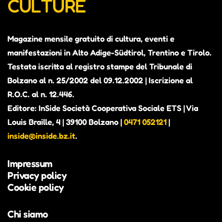
CULTURE
Magazine mensile gratuito di cultura, eventi e
manifestazioni in Alto Adige-Südtirol, Trentino e Tirolo.
Testata iscritta al registro stampe del Tribunale di
Bolzano al n. 25/2002 del 09.12.2002 | Iscrizione al
R.O.C. al n. 12.446.
Editore: InSide Società Cooperativa Sociale ETS | Via
Louis Braille, 4 | 39100 Bolzano |
0471 052121
|
inside@inside.bz.it
.
Impressum
Privacy policy
Cookie policy
Chi siamo