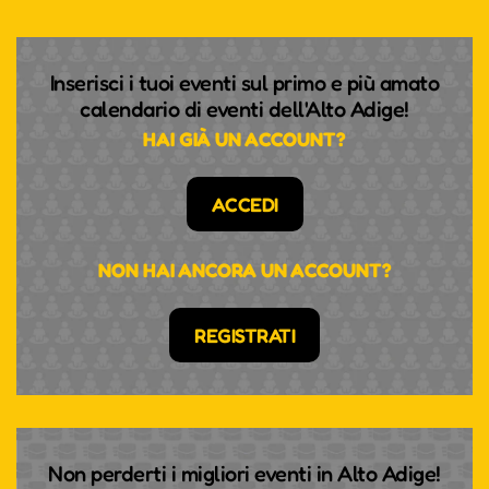
Inserisci i tuoi eventi sul primo e più amato
calendario di eventi dell'Alto Adige!
HAI GIÀ UN ACCOUNT?
ACCEDI
NON HAI ANCORA UN ACCOUNT?
REGISTRATI
Non perderti i migliori eventi in Alto Adige!