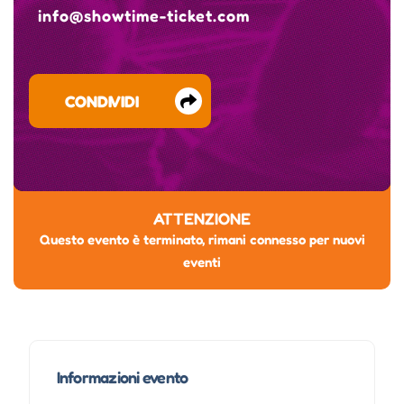
info@showtime-ticket.com
CONDIVIDI
ATTENZIONE
Questo evento è terminato, rimani connesso per nuovi
eventi
Informazioni evento