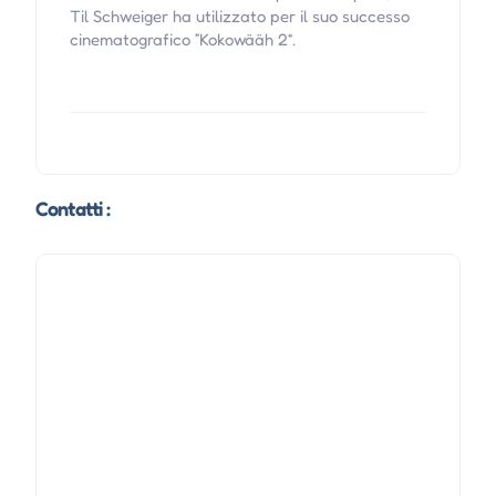
Til Schweiger ha utilizzato per il suo successo
cinematografico ”Kokowääh 2“.
Contatti :