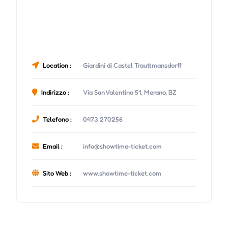
Location :
Giardini di Castel Trauttmansdorff
Indirizzo :
Via San Valentino 51, Merano, BZ
Telefono :
0473 270256
Email :
info@showtime-ticket.com
Sito Web :
www.showtime-ticket.com