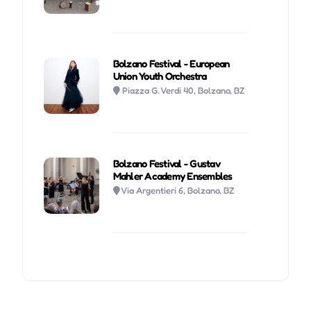
Bolzano Festival - European
Union Youth Orchestra
Piazza G. Verdi 40, Bolzano, BZ
Bolzano Festival - Gustav
Mahler Academy Ensembles
Via Argentieri 6, Bolzano, BZ