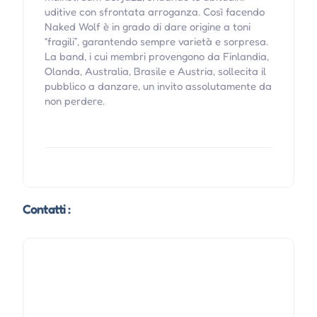
uditive con sfrontata arroganza. Così facendo
Naked Wolf è in grado di dare origine a toni
“fragili”, garantendo sempre varietà e sorpresa.
La band, i cui membri provengono da Finlandia,
Olanda, Australia, Brasile e Austria, sollecita il
pubblico a danzare, un invito assolutamente da
non perdere.
Contatti :