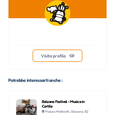
Visita profilo
Potrebbe interessarti anche :
Bolzano Festival - Musica in
Cortile
Piazza Matteotti, Bolzano, BZ