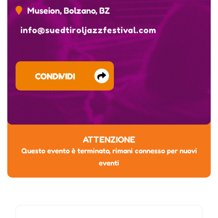
Museion, Bolzano, BZ
info@suedtiroljazzfestival.com
CONDIVIDI
ATTENZIONE
Questo evento è terminato, rimani connesso per nuovi
eventi