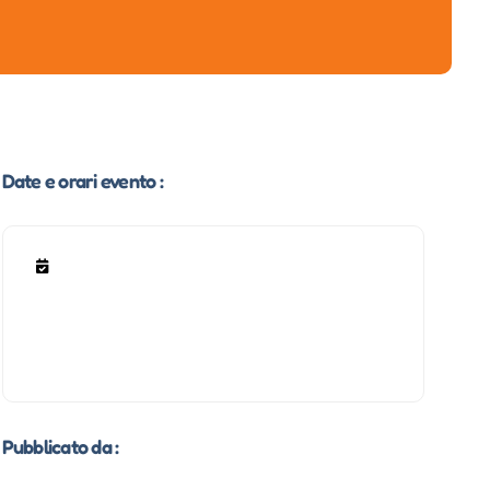
Date e orari evento :
Pubblicato da :