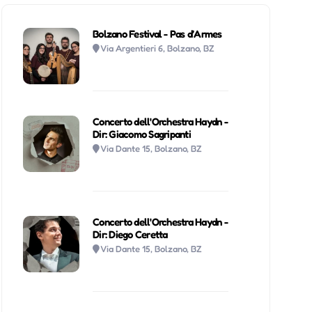
Bolzano Festival - Pas d’Armes
Via Argentieri 6, Bolzano, BZ
Concerto dell'Orchestra Haydn -
Dir: Giacomo Sagripanti
Via Dante 15, Bolzano, BZ
Concerto dell'Orchestra Haydn -
Dir: Diego Ceretta
Via Dante 15, Bolzano, BZ