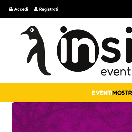
Accedi
Registrati
EVENTI
MOSTR