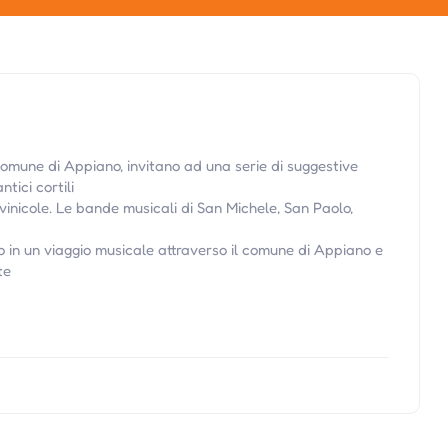
omune di Appiano, invitano ad una serie di suggestive
ntici cortili
e vinicole. Le bande musicali di San Michele, San Paolo,
in un viaggio musicale attraverso il comune di Appiano e
te