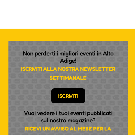
Non perderti i migliori eventi in Alto
Adige!
ISCRIVITI ALLA NOSTRA NEWSLETTER
SETTIMANALE
ISCRIVITI
Vuoi vedere i tuoi eventi pubblicati
sul nostro magazine?
RICEVI UN AVVISO AL MESE PER LA