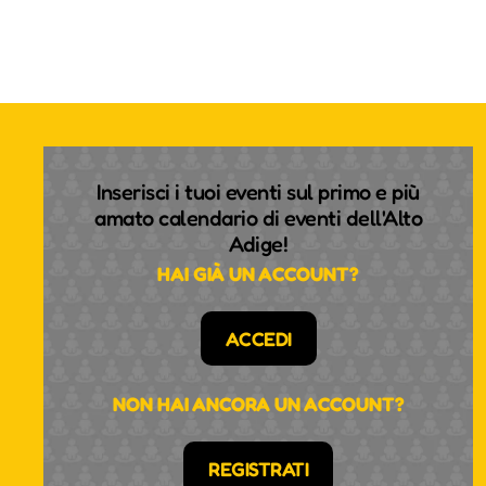
Inserisci i tuoi eventi sul primo e più
amato calendario di eventi dell'Alto
Adige!
HAI GIÀ UN ACCOUNT?
ACCEDI
NON HAI ANCORA UN ACCOUNT?
REGISTRATI