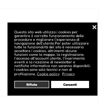
❌
Questo sito web utilizza i cookies per
garantire il corretto funzionamento delle
procedure e migliorare l'esperienza di
navigazione dell'utente.Per poter utilizzare
tutte le funzionalità del sito è necessario
accettare i cookies, altrimenti alcune
funzioni come le mappe, la registrazione,
l'accesso all'account utente, l'inserimento
eventi e la ricezione di newsletter e
notifiche informative non saranno disponibili.
I cookies sono solo tecnici e non di
profilazione.
Cookie policy
Privacy
Rifiuta
Consenti