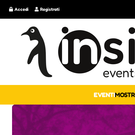
Accedi
Registrati
EVENTI
MOSTR