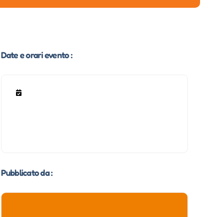
Date e orari evento :
Pubblicato da :