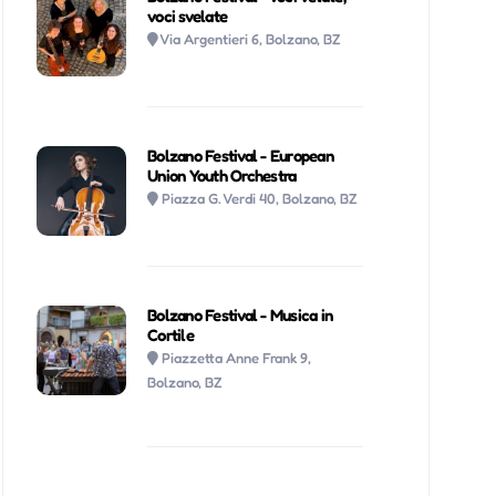
voci svelate
Via Argentieri 6, Bolzano, BZ
Bolzano Festival - European
Union Youth Orchestra
Piazza G. Verdi 40, Bolzano, BZ
Bolzano Festival - Musica in
Cortile
Piazzetta Anne Frank 9,
Bolzano, BZ