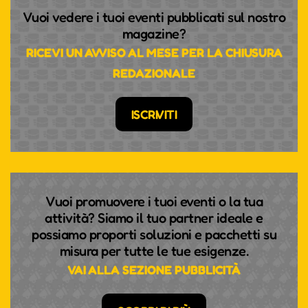
Vuoi vedere i tuoi eventi pubblicati sul nostro
magazine?
RICEVI UN AVVISO AL MESE PER LA CHIUSURA
REDAZIONALE
ISCRIVITI
Vuoi promuovere i tuoi eventi o la tua
attività? Siamo il tuo partner ideale e
possiamo proporti soluzioni e pacchetti su
misura per tutte le tue esigenze.
VAI ALLA SEZIONE PUBBLICITÀ