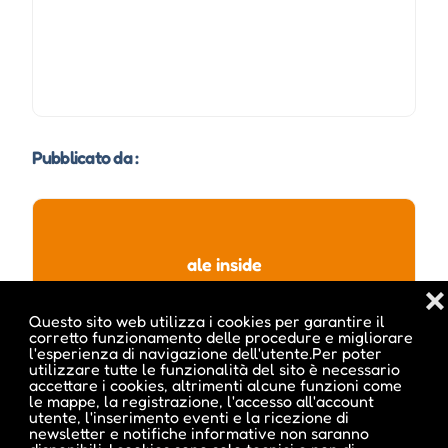
Pubblicato da :
ale inside
❌
Questo sito web utilizza i cookies per garantire il
corretto funzionamento delle procedure e migliorare
l'esperienza di navigazione dell'utente.Per poter
utilizzare tutte le funzionalità del sito è necessario
accettare i cookies, altrimenti alcune funzioni come
le mappe, la registrazione, l'accesso all'account
utente, l'inserimento eventi e la ricezione di
newsletter e notifiche informative non saranno