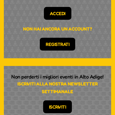
ACCEDI
NON HAI ANCORA UN ACCOUNT?
REGISTRATI
Non perderti i migliori eventi in Alto Adige!
ISCRIVITI ALLA NOSTRA NEWSLETTER
SETTIMANALE
ISCRIVITI