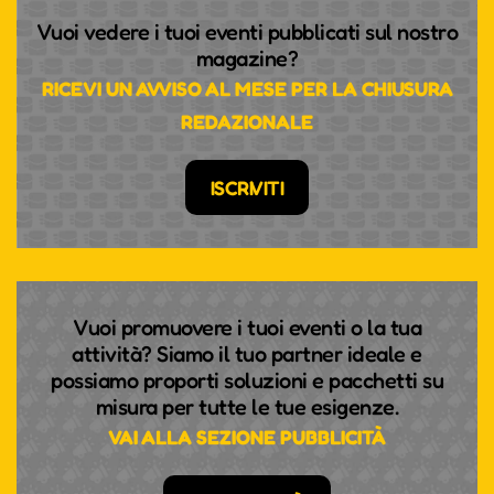
Vuoi vedere i tuoi eventi pubblicati sul nostro
magazine?
RICEVI UN AVVISO AL MESE PER LA CHIUSURA
REDAZIONALE
ISCRIVITI
Vuoi promuovere i tuoi eventi o la tua
attività? Siamo il tuo partner ideale e
possiamo proporti soluzioni e pacchetti su
misura per tutte le tue esigenze.
VAI ALLA SEZIONE PUBBLICITÀ