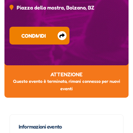
Piazza della mostra, Bolzano, BZ
CONDIVIDI
ATTENZIONE
Questo evento è terminato, rimani connesso per nuovi
eventi
Informazioni evento