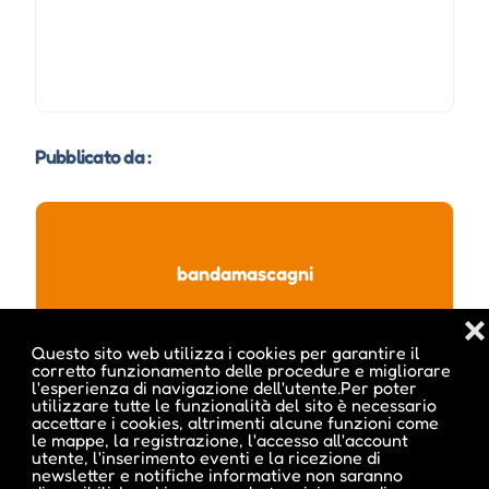
Pubblicato da :
bandamascagni
❌
Questo sito web utilizza i cookies per garantire il
corretto funzionamento delle procedure e migliorare
l'esperienza di navigazione dell'utente.Per poter
utilizzare tutte le funzionalità del sito è necessario
accettare i cookies, altrimenti alcune funzioni come
le mappe, la registrazione, l'accesso all'account
utente, l'inserimento eventi e la ricezione di
newsletter e notifiche informative non saranno