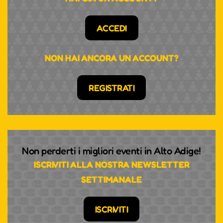
ACCEDI
NON HAI ANCORA UN ACCOUNT?
REGISTRATI
Non perderti i migliori eventi in Alto Adige!
ISCRIVITI ALLA NOSTRA NEWSLETTER
SETTIMANALE
ISCRIVITI