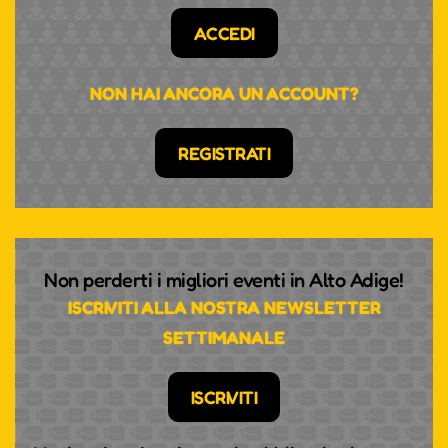
ACCEDI
NON HAI ANCORA UN ACCOUNT?
REGISTRATI
Non perderti i migliori eventi in Alto Adige!
ISCRIVITI ALLA NOSTRA NEWSLETTER
SETTIMANALE
ISCRIVITI