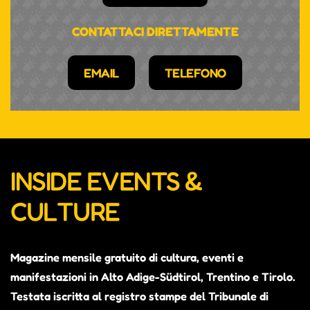
CONTATTACI DIRETTAMENTE
EMAIL
TELEFONO
INSIDE EVENTS &
CULTURE
Magazine mensile gratuito di cultura, eventi e
manifestazioni in Alto Adige-Südtirol, Trentino e Tirolo.
Testata iscritta al registro stampe del Tribunale di