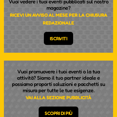
Vuoi vedere i tuoi eventi pubblicati sul nostro
magazine?
RICEVI UN AVVISO AL MESE PER LA CHIUSURA
REDAZIONALE
ISCRIVITI
Vuoi promuovere i tuoi eventi o la tua
attività? Siamo il tuo partner ideale e
possiamo proporti soluzioni e pacchetti su
misura per tutte le tue esigenze.
VAI ALLA SEZIONE PUBBLICITÀ
SCOPRI DI PIÙ