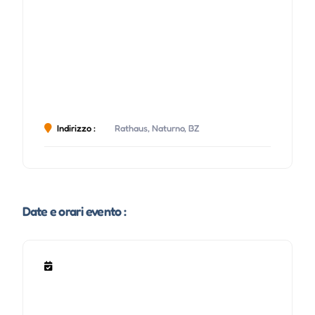
Indirizzo :
Rathaus, Naturno, BZ
Date e orari evento :