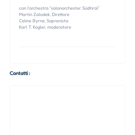
con l’orchestra “salonorchester Südtirol”
Martin Zalodek, Direttore
Celine Byrne, Sopranista
Karl T. Kogler, moderatore
Contatti :