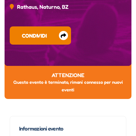
Rathaus, Naturno, BZ
CONDIVIDI
ATTENZIONE
Questo evento è terminato, rimani connesso per nuovi
eventi
Informazioni evento