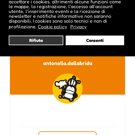
accettare i cookies, altrimenti alcune funzioni come
le mappe, la registrazione, l'accesso all'account
utente, l'inserimento eventi e la ricezione di
newsletter e notifiche informative non saranno
disponibili. I cookies sono solo tecnici e non di
profilazione.
Cookie policy
Privacy
Pubblicato da :
Rifiuta
Consenti
antonella.dallabrida