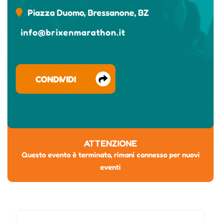
Piazza Duomo, Bressanone, BZ
info@brixenmarathon.it
CONDIVIDI
ATTENZIONE
Questo evento è terminato, rimani connesso per nuovi
eventi