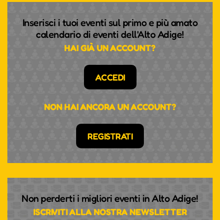
Inserisci i tuoi eventi sul primo e più amato
calendario di eventi dell'Alto Adige!
HAI GIÀ UN ACCOUNT?
ACCEDI
NON HAI ANCORA UN ACCOUNT?
REGISTRATI
Non perderti i migliori eventi in Alto Adige!
ISCRIVITI ALLA NOSTRA NEWSLETTER