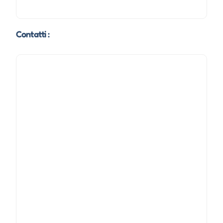
Contatti :