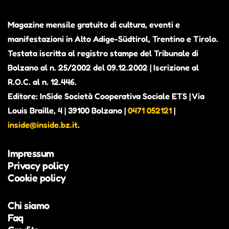
Magazine mensile gratuito di cultura, eventi e
manifestazioni in Alto Adige-Südtirol, Trentino e Tirolo.
Testata iscritta al registro stampe del Tribunale di
Bolzano al n. 25/2002 del 09.12.2002 | Iscrizione al
R.O.C. al n. 12.446.
Editore: InSide Società Cooperativa Sociale ETS | Via
Louis Braille, 4 | 39100 Bolzano |
0471 052121
|
inside@inside.bz.it
.
Impressum
Privacy policy
Cookie policy
Chi siamo
Faq