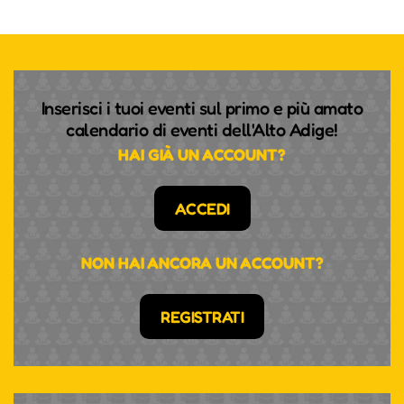
Inserisci i tuoi eventi sul primo e più amato
calendario di eventi dell'Alto Adige!
HAI GIÀ UN ACCOUNT?
ACCEDI
NON HAI ANCORA UN ACCOUNT?
REGISTRATI