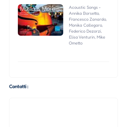
Acoustic Songs -
Annika Borsetto,
Francesco Zanardo,
Monika Callegaro,
Federico Dezorzi,
Elisa Venturin, Mike
Ometto
Contatti :