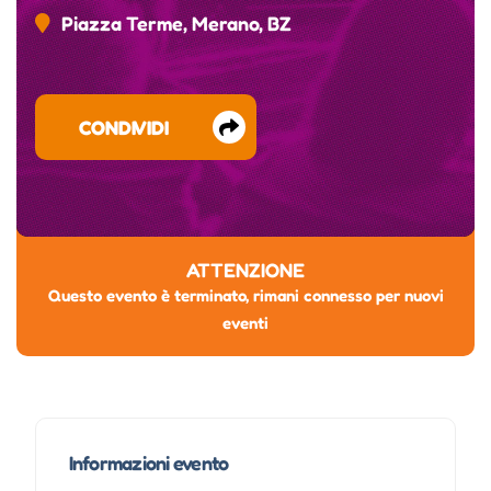
Piazza Terme, Merano, BZ
CONDIVIDI
ATTENZIONE
Questo evento è terminato, rimani connesso per nuovi
eventi
Informazioni evento