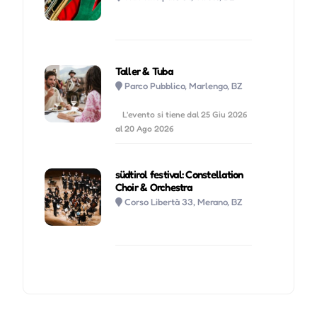
Taller & Tuba
Parco Pubblico, Marlengo, BZ
L'evento si tiene dal 25 Giu 2026
al 20 Ago 2026
südtirol festival: Constellation
Choir & Orchestra
Corso Libertà 33, Merano, BZ