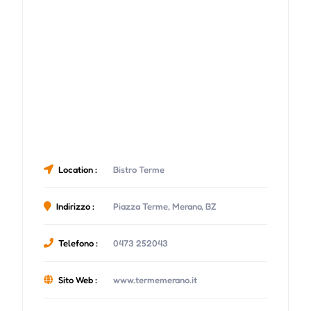
Location :
Bistro Terme
Indirizzo :
Piazza Terme, Merano, BZ
Telefono :
0473 252043
Sito Web :
www.termemerano.it