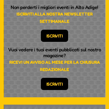
Non perderti i migliori eventi in Alto Adige!
ISCRIVITI ALLA NOSTRA NEWSLETTER
SETTIMANALE
ISCRIVITI
Vuoi vedere i tuoi eventi pubblicati sul nostro
magazine?
RICEVI UN AVVISO AL MESE PER LA CHIUSURA
REDAZIONALE
ISCRIVITI