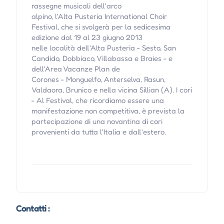
rassegne musicali dell'arco
alpino, l'Alta Pusteria International Choir
Festival, che si svolgerà per la sedicesima
edizione dal 19 al 23 giugno 2013
nelle località dell'Alta Pusteria - Sesto, San
Candido, Dobbiaco, Villabassa e Braies - e
dell'Area Vacanze Plan de
Corones - Monguelfo, Anterselva, Rasun,
Valdaora, Brunico e nella vicina Sillian (A). I cori
- Al Festival, che ricordiamo essere una
manifestazione non competitiva, è prevista la
partecipazione di una novantina di cori
provenienti da tutta l'Italia e dall'estero.
Contatti :