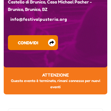
Castello di Brunico, Casa Michael Pacher -
Brunico, Brunico, BZ
info@festivalpusteria.org
CONDIVIDI
ATTENZIONE
Questo evento è terminato, rimani connesso per nuovi
eventi