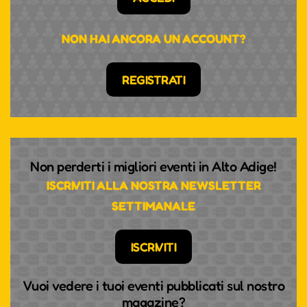
NON HAI ANCORA UN ACCOUNT?
REGISTRATI
Non perderti i migliori eventi in Alto Adige!
ISCRIVITI ALLA NOSTRA NEWSLETTER
SETTIMANALE
ISCRIVITI
Vuoi vedere i tuoi eventi pubblicati sul nostro
magazine?