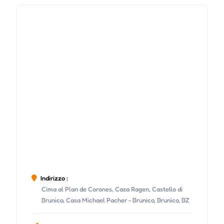
Indirizzo :
Cima al Plan de Corones, Casa Ragen, Castello di
Brunico, Casa Michael Pacher - Brunico, Brunico, BZ