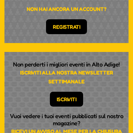
NON HAI ANCORA UN ACCOUNT?
REGISTRATI
Non perderti i migliori eventi in Alto Adige!
ISCRIVITI ALLA NOSTRA NEWSLETTER
SETTIMANALE
ISCRIVITI
Vuoi vedere i tuoi eventi pubblicati sul nostro
magazine?
RICEVI UN AVVISO AL MESE PER LA CHIUSURA