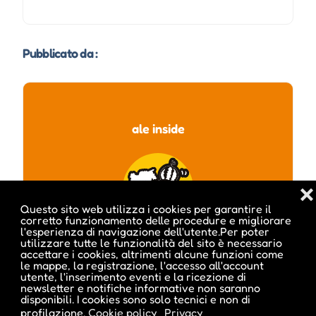
Pubblicato da :
ale inside
❌
Questo sito web utilizza i cookies per garantire il
corretto funzionamento delle procedure e migliorare
l'esperienza di navigazione dell'utente.Per poter
utilizzare tutte le funzionalità del sito è necessario
accettare i cookies, altrimenti alcune funzioni come
le mappe, la registrazione, l'accesso all'account
utente, l'inserimento eventi e la ricezione di
newsletter e notifiche informative non saranno
disponibili. I cookies sono solo tecnici e non di
Visita profilo
profilazione.
Cookie policy
Privacy