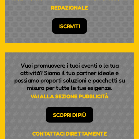
REDAZIONALE
ISCRIVITI
Vuoi promuovere i tuoi eventi o la tua
attività? Siamo il tuo partner ideale e
possiamo proporti soluzioni e pacchetti su
misura per tutte le tue esigenze.
VAI ALLA SEZIONE PUBBLICITÀ
SCOPRI DI PIÙ
CONTATTACI DIRETTAMENTE