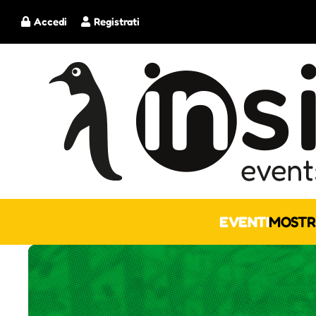
Accedi
Registrati
EVENTI
MOSTR