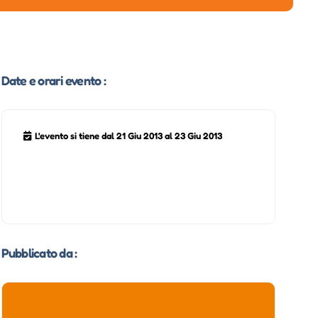
Date e orari evento :
L'evento si tiene dal 21 Giu 2013 al 23 Giu 2013
Pubblicato da :