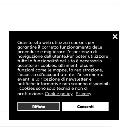
❌
Questo sito web utilizza i cookies per
garantire il corretto funzionamento delle
procedure e migliorare l'esperienza di
navigazione dell'utente.Per poter utilizzare
tutte le funzionalità del sito è necessario
accettare i cookies, altrimenti alcune
funzioni come le mappe, la registrazione,
l'accesso all'account utente, l'inserimento
eventi e la ricezione di newsletter e
notifiche informative non saranno disponibili.
I cookies sono solo tecnici e non di
profilazione.
Cookie policy
Privacy
Rifiuta
Consenti