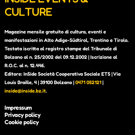
CULTURE
Magazine mensile gratuito di cultura, eventi e
manifestazioni in Alto Adige-Südtirol, Trentino e Tirolo.
Testata iscritta al registro stampe del Tribunale di
Bolzano al n. 25/2002 del 09.12.2002 | Iscrizione al
R.O.C. al n. 12.446.
Editore: InSide Società Cooperativa Sociale ETS | Via
Louis Braille, 4 | 39100 Bolzano |
0471 052121
|
inside@inside.bz.it
.
Impressum
Privacy policy
Cookie policy