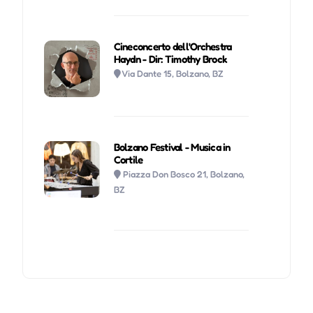
Cineconcerto dell'Orchestra
Haydn - Dir: Timothy Brock
Via Dante 15, Bolzano, BZ
Bolzano Festival - Musica in
Cortile
Piazza Don Bosco 21, Bolzano,
BZ