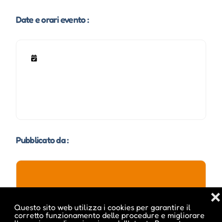
Date e orari evento :
Pubblicato da :
ale inside
❌
Questo sito web utilizza i cookies per garantire il
corretto funzionamento delle procedure e migliorare