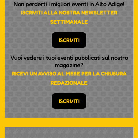
Non perderti i migliori eventi in Alto Adige!
ISCRIVITI ALLA NOSTRA NEWSLETTER
SETTIMANALE
ISCRIVITI
Vuoi vedere i tuoi eventi pubblicati sul nostro
magazine?
RICEVI UN AVVISO AL MESE PER LA CHIUSURA
REDAZIONALE
ISCRIVITI