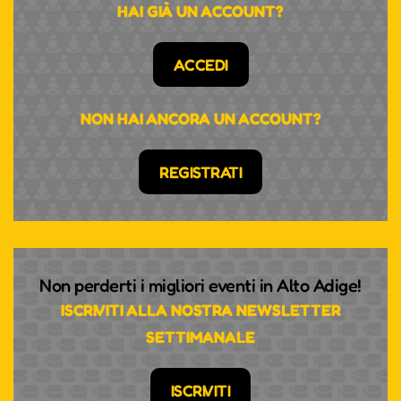
HAI GIÀ UN ACCOUNT?
ACCEDI
NON HAI ANCORA UN ACCOUNT?
REGISTRATI
Non perderti i migliori eventi in Alto Adige!
ISCRIVITI ALLA NOSTRA NEWSLETTER
SETTIMANALE
ISCRIVITI