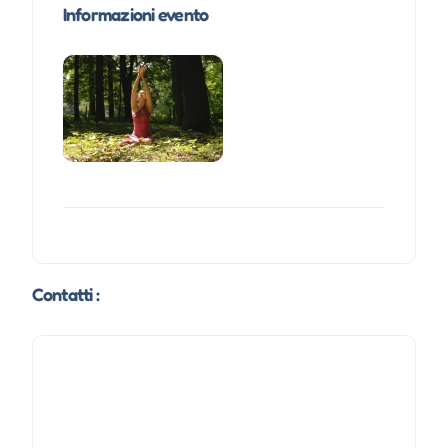
Informazioni evento
Contatti :