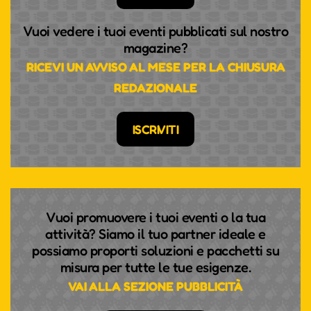
Vuoi vedere i tuoi eventi pubblicati sul nostro
magazine?
RICEVI UN AVVISO AL MESE PER LA CHIUSURA
REDAZIONALE
ISCRIVITI
Vuoi promuovere i tuoi eventi o la tua
attività? Siamo il tuo partner ideale e
possiamo proporti soluzioni e pacchetti su
misura per tutte le tue esigenze.
VAI ALLA SEZIONE PUBBLICITÀ