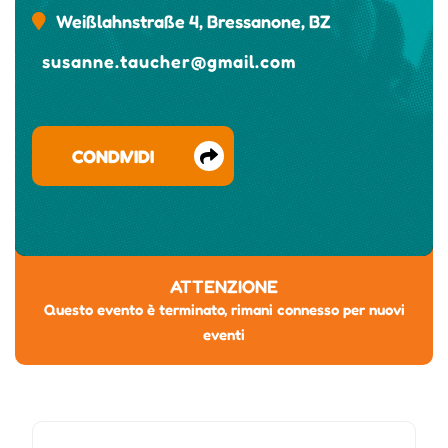
Weißlahnstraße 4, Bressanone, BZ
susanne.taucher@gmail.com
CONDIVIDI
ATTENZIONE
Questo evento è terminato, rimani connesso per nuovi
eventi