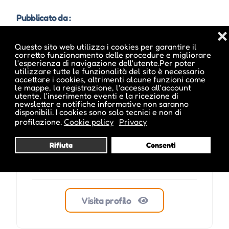
Pubblicato da :
❌
Questo sito web utilizza i cookies per garantire il
corretto funzionamento delle procedure e migliorare
l'esperienza di navigazione dell'utente.Per poter
utilizzare tutte le funzionalità del sito è necessario
ale inside
accettare i cookies, altrimenti alcune funzioni come
le mappe, la registrazione, l'accesso all'account
utente, l'inserimento eventi e la ricezione di
newsletter e notifiche informative non saranno
disponibili. I cookies sono solo tecnici e non di
profilazione.
Cookie policy
Privacy
Rifiuta
Consenti
Visita profilo