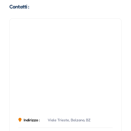
Contatti :
Indirizzo :
Viale Trieste, Bolzano, BZ