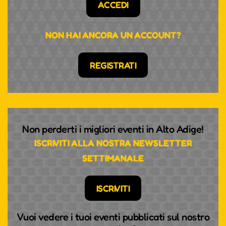
ACCEDI
NON HAI ANCORA UN ACCOUNT?
REGISTRATI
Non perderti i migliori eventi in Alto Adige!
ISCRIVITI ALLA NOSTRA NEWSLETTER
SETTIMANALE
ISCRIVITI
Vuoi vedere i tuoi eventi pubblicati sul nostro