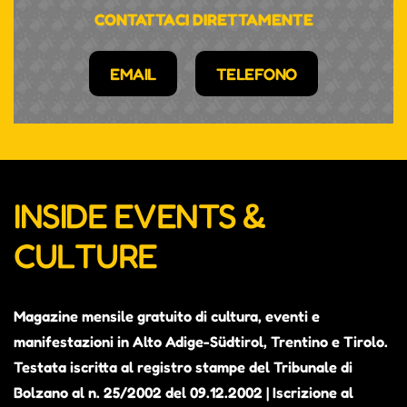
CONTATTACI DIRETTAMENTE
EMAIL
TELEFONO
INSIDE EVENTS &
CULTURE
Magazine mensile gratuito di cultura, eventi e
manifestazioni in Alto Adige-Südtirol, Trentino e Tirolo.
Testata iscritta al registro stampe del Tribunale di
Bolzano al n. 25/2002 del 09.12.2002 | Iscrizione al