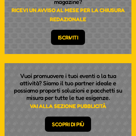
magazine?
RICEVI UN AVVISO AL MESE PER LA CHIUSURA
REDAZIONALE
ISCRIVITI
Vuoi promuovere i tuoi eventi o la tua
attività? Siamo il tuo partner ideale e
possiamo proporti soluzioni e pacchetti su
misura per tutte le tue esigenze.
VAI ALLA SEZIONE PUBBLICITÀ
SCOPRI DI PIÙ