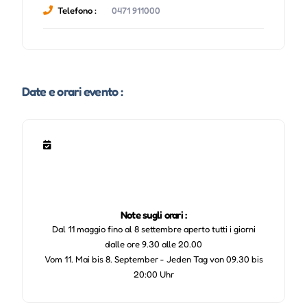
Telefono :
0471 911000
Date e orari evento :
Note sugli orari :
Dal 11 maggio fino al 8 settembre aperto tutti i giorni
dalle ore 9.30 alle 20.00
Vom 11. Mai bis 8. September - Jeden Tag von 09.30 bis
20:00 Uhr