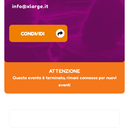
info@xlarge.it
CONDIVIDI
ATTENZIONE
Questo evento è terminato, rimani connesso per nuovi
eventi