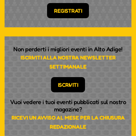
REGISTRATI
Non perderti i migliori eventi in Alto Adige!
ISCRIVITI ALLA NOSTRA NEWSLETTER
SETTIMANALE
ISCRIVITI
Vuoi vedere i tuoi eventi pubblicati sul nostro
magazine?
RICEVI UN AVVISO AL MESE PER LA CHIUSURA
REDAZIONALE