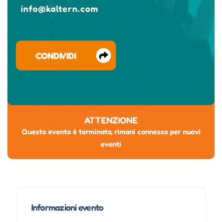
info@kaltern.com
CONDIVIDI
ATTENZIONE
Questo evento è terminato, rimani connesso per nuovi
eventi
Informazioni evento