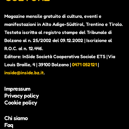
Magazine mensile gratuito di cultura, eventi e
manifestazioni in Alto Adige-Südtirol, Trentino e Tirolo.
Testata iscritta al registro stampe del Tribunale di
Bolzano al n. 25/2002 del 09.12.2002 | Iscrizione al
R.O.C. al n. 12.446.
Editore: InSide Società Cooperativa Sociale ETS | Via
Louis Braille, 4 | 39100 Bolzano |
0471 052121
|
inside@inside.bz.it
.
Impressum
Privacy policy
Cookie policy
Chi siamo
Faq