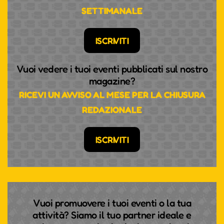
SETTIMANALE
ISCRIVITI
Vuoi vedere i tuoi eventi pubblicati sul nostro
magazine?
RICEVI UN AVVISO AL MESE PER LA CHIUSURA
REDAZIONALE
ISCRIVITI
Vuoi promuovere i tuoi eventi o la tua
attività? Siamo il tuo partner ideale e