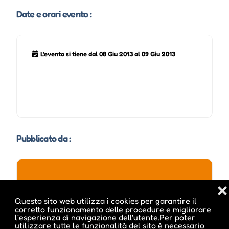
Date e orari evento :
L'evento si tiene dal 08 Giu 2013 al 09 Giu 2013
Pubblicato da :
❌
ale inside
Questo sito web utilizza i cookies per garantire il
corretto funzionamento delle procedure e migliorare
l'esperienza di navigazione dell'utente.Per poter
utilizzare tutte le funzionalità del sito è necessario