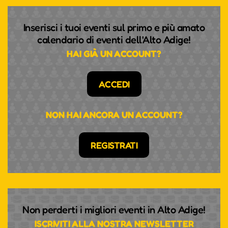
Inserisci i tuoi eventi sul primo e più amato
calendario di eventi dell'Alto Adige!
HAI GIÀ UN ACCOUNT?
ACCEDI
NON HAI ANCORA UN ACCOUNT?
REGISTRATI
Non perderti i migliori eventi in Alto Adige!
ISCRIVITI ALLA NOSTRA NEWSLETTER