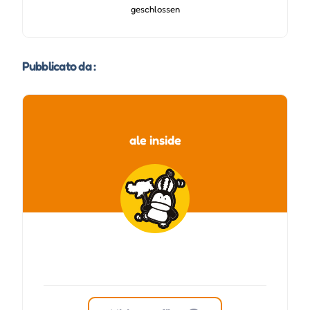
geschlossen
Pubblicato da :
ale inside