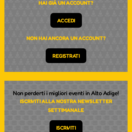
HAI GIÀ UN ACCOUNT?
ACCEDI
NON HAI ANCORA UN ACCOUNT?
REGISTRATI
Non perderti i migliori eventi in Alto Adige!
ISCRIVITI ALLA NOSTRA NEWSLETTER
SETTIMANALE
ISCRIVITI