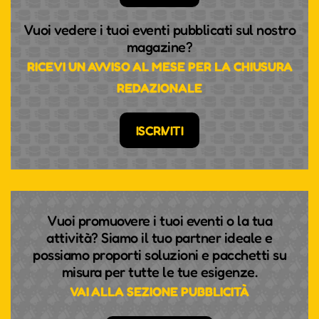
Vuoi vedere i tuoi eventi pubblicati sul nostro
magazine?
RICEVI UN AVVISO AL MESE PER LA CHIUSURA
REDAZIONALE
ISCRIVITI
Vuoi promuovere i tuoi eventi o la tua
attività? Siamo il tuo partner ideale e
possiamo proporti soluzioni e pacchetti su
misura per tutte le tue esigenze.
VAI ALLA SEZIONE PUBBLICITÀ