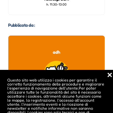
h. 11:30-13:00
Pubblicato da :
adh
❌
Questo sito web utilizza i cookies per garantire il
corretto funzionamento delle procedure e migliorare
l'esperienza di navigazione dell'utente.Per poter
utilizzare tutte le funzionalità del sito è necessario
accettare i cookies, altrimenti alcune funzioni come
le mappe, la registrazione, l'accesso all'account
utente, l'inserimento eventi e la ricezione di
newsletter e notifiche informative non saranno
disponibili. I cookies sono solo tecnici e non di