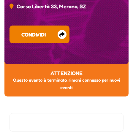
Corso Libertà 33, Merano, BZ
CONDIVIDI
ATTENZIONE
Questo evento è terminato, rimani connesso per nuovi
eventi