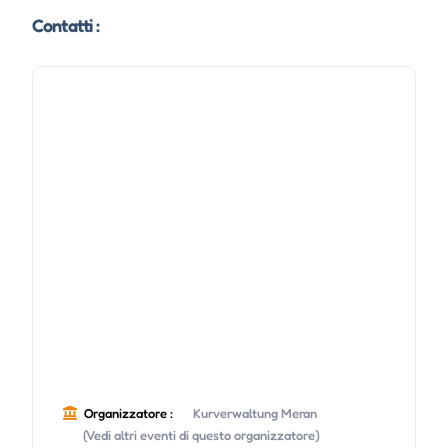
Contatti :
Organizzatore :
Kurverwaltung Meran
(Vedi altri eventi di questo organizzatore)