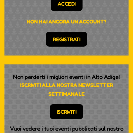
ACCEDI
NON HAI ANCORA UN ACCOUNT?
REGISTRATI
Non perderti i migliori eventi in Alto Adige!
ISCRIVITI ALLA NOSTRA NEWSLETTER
SETTIMANALE
ISCRIVITI
Vuoi vedere i tuoi eventi pubblicati sul nostro