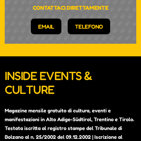
CONTATTACI DIRETTAMENTE
EMAIL
TELEFONO
INSIDE EVENTS &
CULTURE
Magazine mensile gratuito di cultura, eventi e
manifestazioni in Alto Adige-Südtirol, Trentino e Tirolo.
Testata iscritta al registro stampe del Tribunale di
Bolzano al n. 25/2002 del 09.12.2002 | Iscrizione al