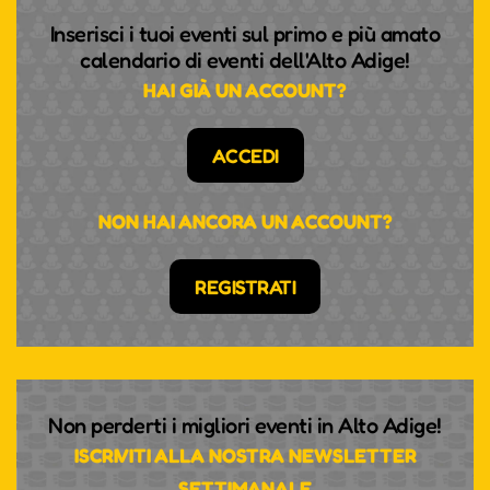
Inserisci i tuoi eventi sul primo e più amato
calendario di eventi dell'Alto Adige!
HAI GIÀ UN ACCOUNT?
ACCEDI
NON HAI ANCORA UN ACCOUNT?
REGISTRATI
Non perderti i migliori eventi in Alto Adige!
ISCRIVITI ALLA NOSTRA NEWSLETTER
SETTIMANALE