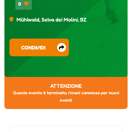
0
Mühlwald, Selva dei Molini, BZ
CONDIVIDI
ATTENZIONE
Questo evento è terminato, rimani connesso per nuovi
eventi