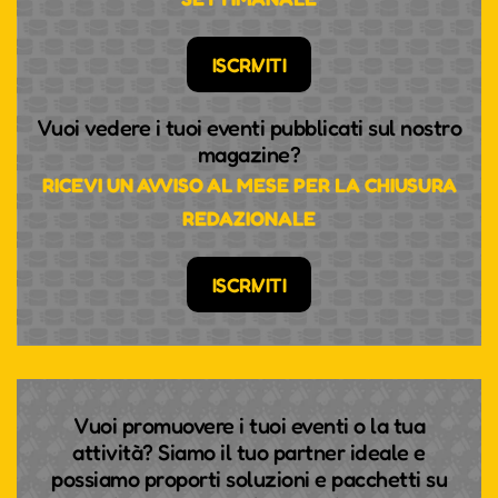
ISCRIVITI
Vuoi vedere i tuoi eventi pubblicati sul nostro
magazine?
RICEVI UN AVVISO AL MESE PER LA CHIUSURA
REDAZIONALE
ISCRIVITI
Vuoi promuovere i tuoi eventi o la tua
attività? Siamo il tuo partner ideale e
possiamo proporti soluzioni e pacchetti su