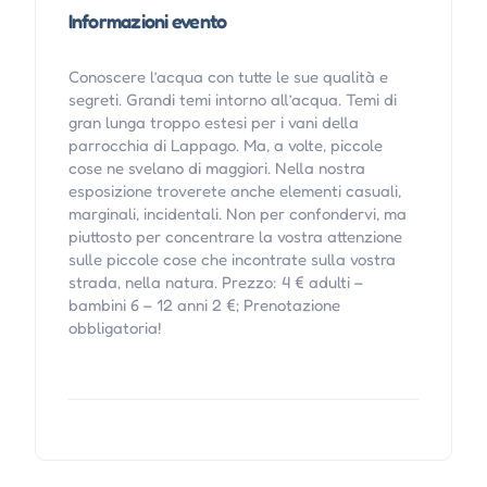
Informazioni evento
Conoscere l’acqua con tutte le sue qualità e
segreti. Grandi temi intorno all’acqua. Temi di
gran lunga troppo estesi per i vani della
parrocchia di Lappago. Ma, a volte, piccole
cose ne svelano di maggiori. Nella nostra
esposizione troverete anche elementi casuali,
marginali, incidentali. Non per confondervi, ma
piuttosto per concentrare la vostra attenzione
sulle piccole cose che incontrate sulla vostra
strada, nella natura. Prezzo: 4 € adulti –
bambini 6 – 12 anni 2 €; Prenotazione
obbligatoria!