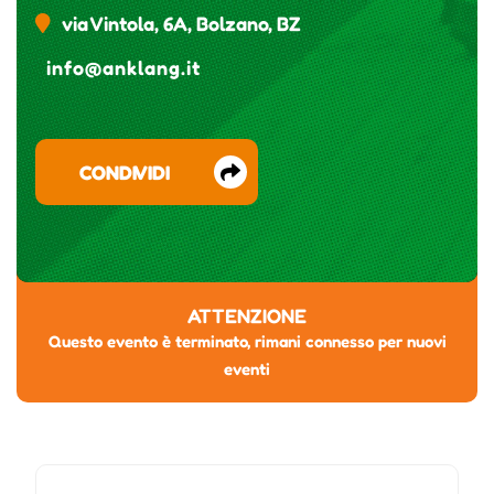
via Vintola, 6A, Bolzano, BZ
info@anklang.it
CONDIVIDI
ATTENZIONE
Questo evento è terminato, rimani connesso per nuovi
eventi