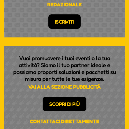
REDAZIONALE
ISCRIVITI
Vuoi promuovere i tuoi eventi o la tua
attività? Siamo il tuo partner ideale e
possiamo proporti soluzioni e pacchetti su
misura per tutte le tue esigenze.
VAI ALLA SEZIONE PUBBLICITÀ
SCOPRI DI PIÙ
CONTATTACI DIRETTAMENTE