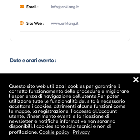
Email :
info@anklang.it
Sito Web :
www.anklang.it
Date e orari evento :
❌
Questo sito web utilizza i cookies per garantire il
corretto funzionamento delle procedure e migliorare
l'esperienza di navigazione dell'utente.Per poter
utilizzare tutte le funzionalità del sito è necessario
accettare i cookies, altrimenti alcune funzioni come
le mappe, la registrazione, l'accesso all'account
utente, l'inserimento eventi e la ricezione di
newsletter e notifiche informative non saranno
disponibili. I cookies sono solo tecnici e non di
profilazione.
Cookie policy
Privacy
Pubblicato da :