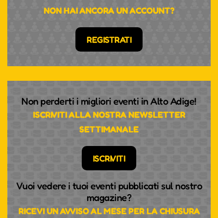
NON HAI ANCORA UN ACCOUNT?
REGISTRATI
Non perderti i migliori eventi in Alto Adige!
ISCRIVITI ALLA NOSTRA NEWSLETTER
SETTIMANALE
ISCRIVITI
Vuoi vedere i tuoi eventi pubblicati sul nostro
magazine?
RICEVI UN AVVISO AL MESE PER LA CHIUSURA