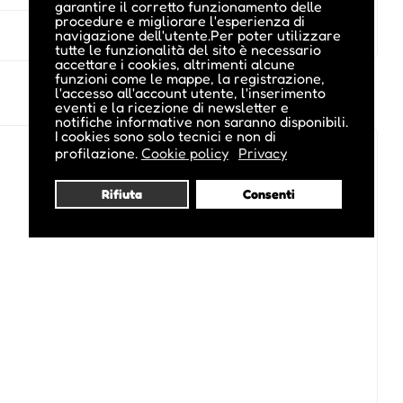
garantire il corretto funzionamento delle
procedure e migliorare l'esperienza di
navigazione dell'utente.Per poter utilizzare
tutte le funzionalità del sito è necessario
accettare i cookies, altrimenti alcune
funzioni come le mappe, la registrazione,
l'accesso all'account utente, l'inserimento
eventi e la ricezione di newsletter e
notifiche informative non saranno disponibili.
I cookies sono solo tecnici e non di
profilazione.
Cookie policy
Privacy
Rifiuta
Consenti