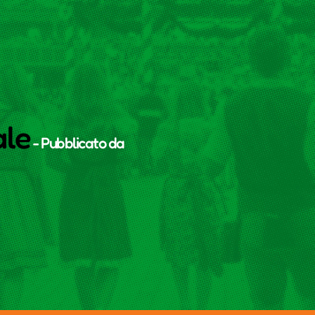
ale
- Pubblicato da