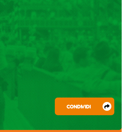
CONDIVIDI