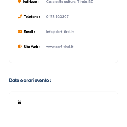
Indirizzo :
Casa della cultura, Tirolo, BZ
Telefono :
0473 923307
Email :
info@dorf-tirol.it
Sito Web :
www.dorf-tirol.it
Date e orari evento :