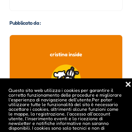
Pubblicato da :
cristina inside
❌
Questo sito web utilizza i cookies per garantire il
corretto funzionamento delle procedure e migliorare
l'esperienza di navigazione dell'utente.Per poter
utilizzare tutte le funzionalità del sito è necessario
accettare i cookies, altrimenti alcune funzioni come
le mappe, la registrazione, l'accesso all'account
utente, l'inserimento eventi e la ricezione di
newsletter e notifiche informative non saranno
disponibili. I cookies sono solo tecnici e non di
Visita profilo