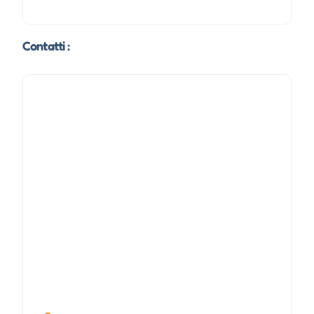
Contatti :