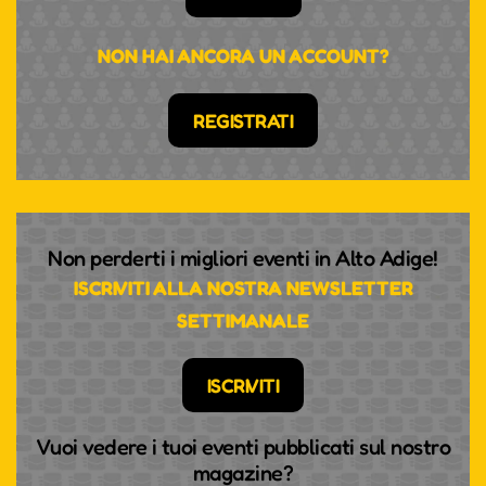
NON HAI ANCORA UN ACCOUNT?
REGISTRATI
Non perderti i migliori eventi in Alto Adige!
ISCRIVITI ALLA NOSTRA NEWSLETTER
SETTIMANALE
ISCRIVITI
Vuoi vedere i tuoi eventi pubblicati sul nostro
magazine?