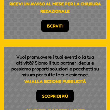
RICEVI UN AVVISO AL MESE PER LA CHIUSURA
REDAZIONALE
ISCRIVITI
Vuoi promuovere i tuoi eventi o la tua
attività? Siamo il tuo partner ideale e
possiamo proporti soluzioni e pacchetti su
misura per tutte le tue esigenze.
VAI ALLA SEZIONE PUBBLICITÀ
SCOPRI DI PIÙ