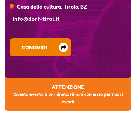
Casa della cultura, Tirolo, BZ
info@dorf-tirol.it
CONDIVIDI
ATTENZIONE
Questo evento è terminato, rimani connesso per nuovi
eventi