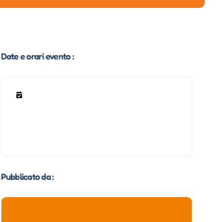
Date e orari evento :
Pubblicato da :