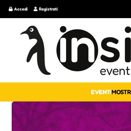
Accedi
Registrati
EVENTI
MOSTR