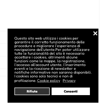
❌
Questo sito web utilizza i cookies per
garantire il corretto funzionamento delle
procedure e migliorare l'esperienza di
navigazione dell'utente.Per poter utilizzare
tutte le funzionalità del sito è necessario
accettare i cookies, altrimenti alcune
funzioni come le mappe, la registrazione,
l'accesso all'account utente, l'inserimento
eventi e la ricezione di newsletter e
notifiche informative non saranno disponibili.
I cookies sono solo tecnici e non di
profilazione.
Cookie policy
Privacy
Rifiuta
Consenti