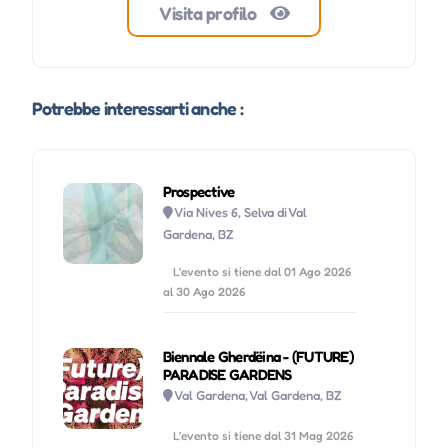
Visita profilo
Potrebbe interessarti anche :
Prospective
Via Nives 6, Selva di Val
Gardena, BZ
L'evento si tiene dal 01 Ago 2026
al 30 Ago 2026
Biennale Gherdëina - (FUTURE)
PARADISE GARDENS
Val Gardena, Val Gardena, BZ
L'evento si tiene dal 31 Mag 2026