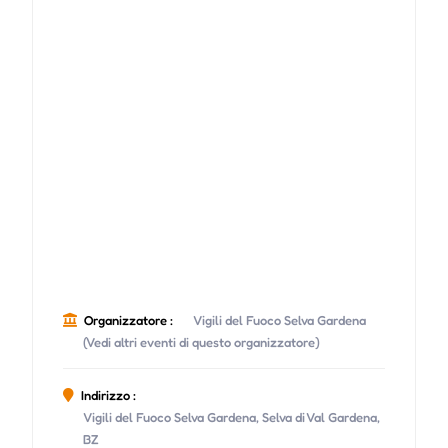
Organizzatore :
Vigili del Fuoco Selva Gardena
(Vedi altri eventi di questo organizzatore)
Indirizzo :
Vigili del Fuoco Selva Gardena, Selva di Val Gardena,
BZ