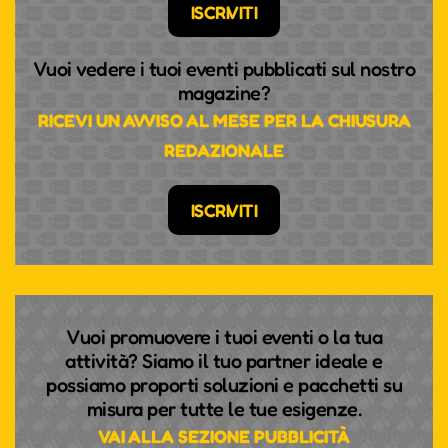
ISCRIVITI
Vuoi vedere i tuoi eventi pubblicati sul nostro
magazine?
RICEVI UN AVVISO AL MESE PER LA CHIUSURA
REDAZIONALE
ISCRIVITI
Vuoi promuovere i tuoi eventi o la tua
attività? Siamo il tuo partner ideale e
possiamo proporti soluzioni e pacchetti su
misura per tutte le tue esigenze.
VAI ALLA SEZIONE PUBBLICITÀ