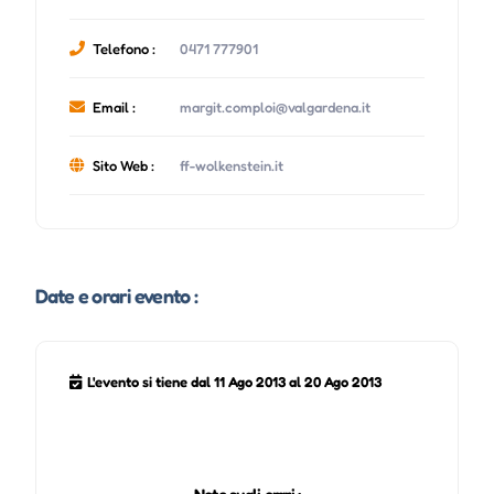
Telefono :
0471 777901
Email :
margit.comploi@valgardena.it
Sito Web :
ff-wolkenstein.it
Date e orari evento :
L'evento si tiene dal 11 Ago 2013 al 20 Ago 2013