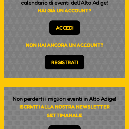
calendario di eventi dell'Alto Adige!
HAI GIÀ UN ACCOUNT?
ACCEDI
NON HAI ANCORA UN ACCOUNT?
REGISTRATI
Non perderti i migliori eventi in Alto Adige!
ISCRIVITI ALLA NOSTRA NEWSLETTER
SETTIMANALE