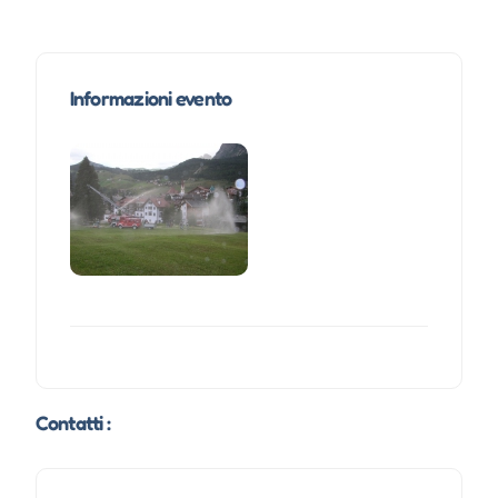
Informazioni evento
Contatti :