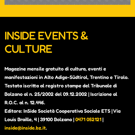
INSIDE EVENTS &
CULTURE
Magazine mensile gratuito di cultura, eventi e
manifestazioni in Alto Adige-Südtirol, Trentino e Tirolo.
Testata iscritta al registro stampe del Tribunale di
Bolzano al n. 25/2002 del 09.12.2002 | Iscrizione al
R.O.C. al n. 12.446.
Editore: InSide Società Cooperativa Sociale ETS | Via
Louis Braille, 4 | 39100 Bolzano |
0471 052121
|
inside@inside.bz.it
.