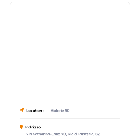
Location :
Galerie 90
Indirizzo :
Via Katharina-Lanz 90, Rio di Pusteria, BZ