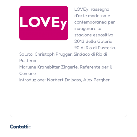
LOVEy: rassegna
d'arte moderna e
contemporanea per
inaugurare la
stagione espositiva
2013 della Galerie
90 di Rio di Pusteria.
Saluto. Christoph Prugger, Sindaco di Rio di
Pusteria
Marlene Kranebitter Zingerle, Referente per il
Comune
Introduzione: Norbert Dalsass, Alex Pergher
Contatti :