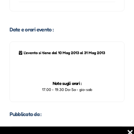
Date e orari evento :
L'evento si tiene dal 10 Mag 2013 al 31 Mag 2013
Note sugli orari :
17.00 - 19.30 Do-Sa - gio-sab
Pubblicato da :
❌