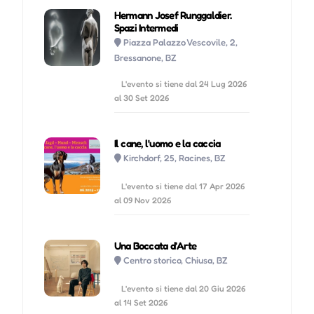
Hermann Josef Runggaldier.
Spazi Intermedi
Piazza Palazzo Vescovile, 2,
Bressanone, BZ
L'evento si tiene dal 24 Lug 2026
al 30 Set 2026
Il cane, l'uomo e la caccia
Kirchdorf, 25, Racines, BZ
L'evento si tiene dal 17 Apr 2026
al 09 Nov 2026
Una Boccata d’Arte
Centro storico, Chiusa, BZ
L'evento si tiene dal 20 Giu 2026
al 14 Set 2026