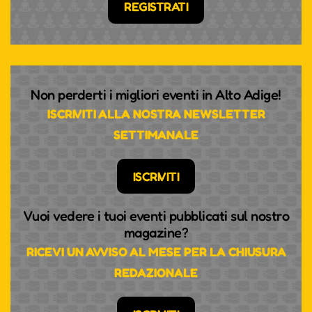
REGISTRATI
Non perderti i migliori eventi in Alto Adige!
ISCRIVITI ALLA NOSTRA NEWSLETTER
SETTIMANALE
ISCRIVITI
Vuoi vedere i tuoi eventi pubblicati sul nostro
magazine?
RICEVI UN AVVISO AL MESE PER LA CHIUSURA
REDAZIONALE