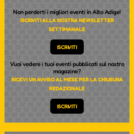
Non perderti i migliori eventi in Alto Adige!
ISCRIVITI ALLA NOSTRA NEWSLETTER
SETTIMANALE
ISCRIVITI
Vuoi vedere i tuoi eventi pubblicati sul nostro
magazine?
RICEVI UN AVVISO AL MESE PER LA CHIUSURA
REDAZIONALE
ISCRIVITI