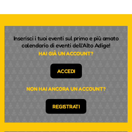
Inserisci i tuoi eventi sul primo e più amato
calendario di eventi dell'Alto Adige!
HAI GIÀ UN ACCOUNT?
ACCEDI
NON HAI ANCORA UN ACCOUNT?
REGISTRATI