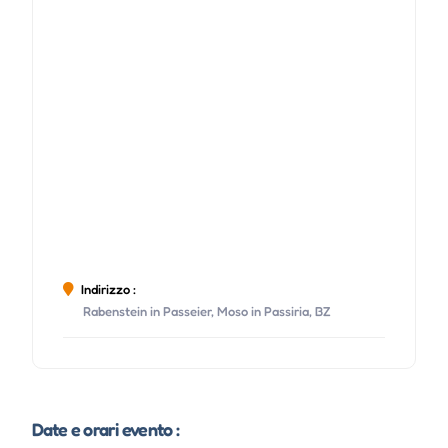
Indirizzo :
Rabenstein in Passeier, Moso in Passiria, BZ
Date e orari evento :