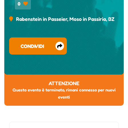
0
Rabenstein in Passeier, Moso in Passiria, BZ
CONDIVIDI
ATTENZIONE
Questo evento è terminato, rimani connesso per nuovi
eventi