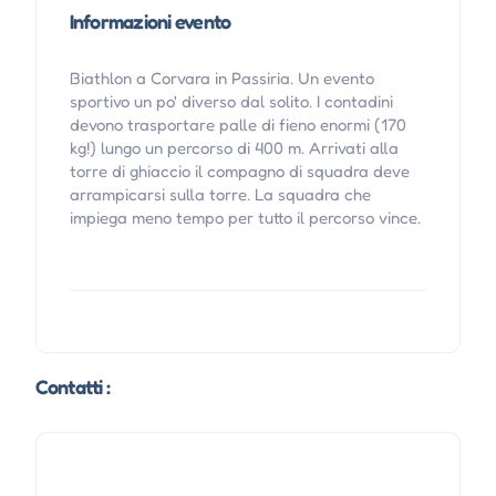
Informazioni evento
Biathlon a Corvara in Passiria. Un evento
sportivo un po' diverso dal solito. I contadini
devono trasportare palle di fieno enormi (170
kg!) lungo un percorso di 400 m. Arrivati alla
torre di ghiaccio il compagno di squadra deve
arrampicarsi sulla torre. La squadra che
impiega meno tempo per tutto il percorso vince.
Contatti :