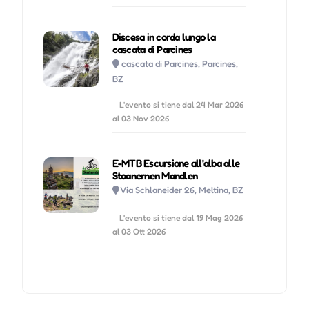
Discesa in corda lungo la
cascata di Parcines
cascata di Parcines, Parcines,
BZ
L'evento si tiene dal 24 Mar 2026
al 03 Nov 2026
E-MTB Escursione all'alba alle
Stoanernen Mandlen
Via Schlaneider 26, Meltina, BZ
L'evento si tiene dal 19 Mag 2026
al 03 Ott 2026