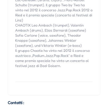
Schulte (trumpet). Il gruppo Two by Two ha
vinto nel 2012 il concorso Jazz.Pop.Rock 2012 a
Ried e il premio speciale (concerto al festival di
Linz)
CHAOTIX Leo Ambach (trumpet), Valentin
Ambach (drums), Elias Bernardi (saxofone)
Sofia Carlone (voice, saxofone), Theodor
Knappe (saxofone), Johannes Winkler
(saxofone), und Viktoria Winkler (e-bass)
Il gruppo Chaotix ha vinto nel 2012 il concorso
austriaco „Podium.Jazz.Pop.Rock“ a Ried e
come premio speciale ha vinto un concerto al
festival jazz di Bad Goisern.
Contatti :