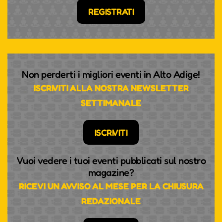
REGISTRATI
Non perderti i migliori eventi in Alto Adige!
ISCRIVITI ALLA NOSTRA NEWSLETTER
SETTIMANALE
ISCRIVITI
Vuoi vedere i tuoi eventi pubblicati sul nostro
magazine?
RICEVI UN AVVISO AL MESE PER LA CHIUSURA
REDAZIONALE