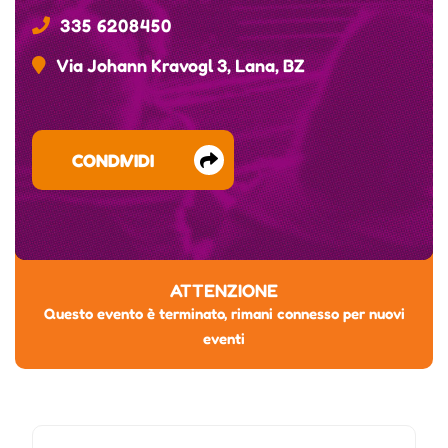
335 6208450
Via Johann Kravogl 3, Lana, BZ
CONDIVIDI
ATTENZIONE
Questo evento è terminato, rimani connesso per nuovi
eventi