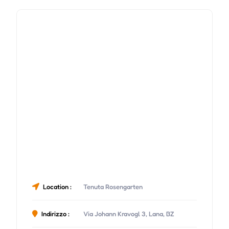
Location :
Tenuta Rosengarten
Indirizzo :
Via Johann Kravogl 3, Lana, BZ