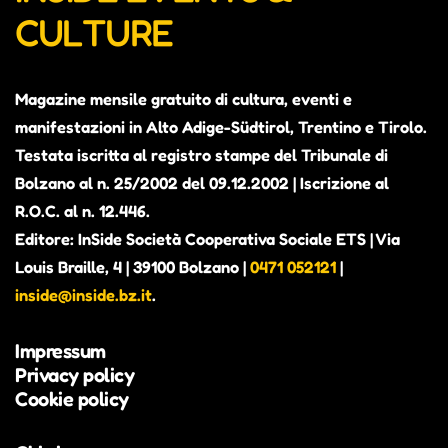
CULTURE
Magazine mensile gratuito di cultura, eventi e
manifestazioni in Alto Adige-Südtirol, Trentino e Tirolo.
Testata iscritta al registro stampe del Tribunale di
Bolzano al n. 25/2002 del 09.12.2002 | Iscrizione al
R.O.C. al n. 12.446.
Editore: InSide Società Cooperativa Sociale ETS | Via
Louis Braille, 4 | 39100 Bolzano |
0471 052121
|
inside@inside.bz.it
.
Impressum
Privacy policy
Cookie policy