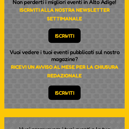
Non perderti i migliori eventi in Alto Adige!
ISCRIVITI ALLA NOSTRA NEWSLETTER
SETTIMANALE
ISCRIVITI
Vuoi vedere i tuoi eventi pubblicati sul nostro
magazine?
RICEVI UN AVVISO AL MESE PER LA CHIUSURA
REDAZIONALE
ISCRIVITI