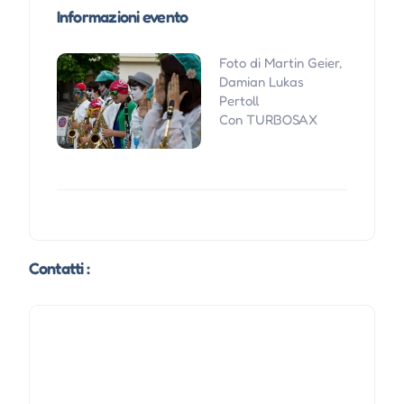
Informazioni evento
Foto di Martin Geier,
Damian Lukas
Pertoll
Con TURBOSAX
Contatti :