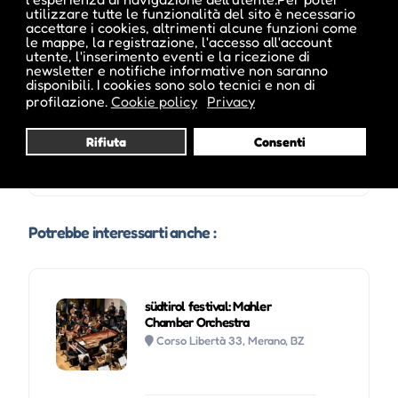
utilizzare tutte le funzionalità del sito è necessario
accettare i cookies, altrimenti alcune funzioni come
le mappe, la registrazione, l'accesso all'account
utente, l'inserimento eventi e la ricezione di
newsletter e notifiche informative non saranno
disponibili. I cookies sono solo tecnici e non di
profilazione.
Cookie policy
Privacy
Rifiuta
Consenti
Visita profilo
Potrebbe interessarti anche :
südtirol festival: Mahler
Chamber Orchestra
Corso Libertà 33, Merano, BZ