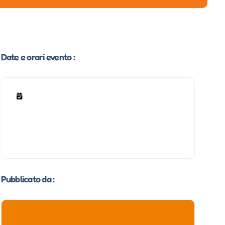
Date e orari evento :
Pubblicato da :