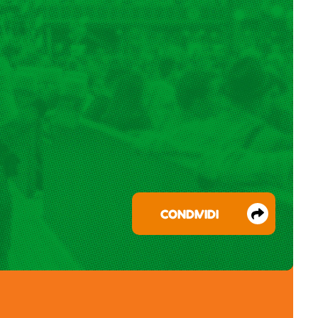
CONDIVIDI