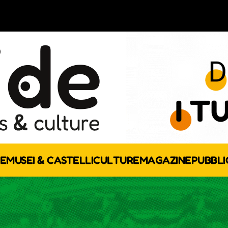
E
MUSEI & CASTELLI
CULTURE
MAGAZINE
PUBBLI