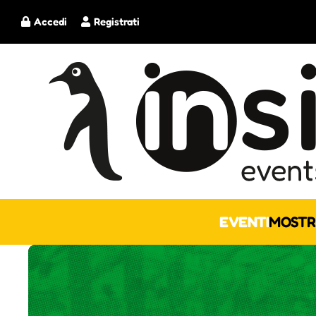
Accedi
Registrati
EVENTI
MOSTR