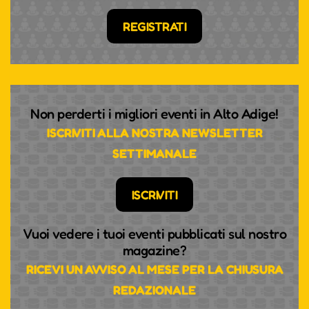
REGISTRATI
Non perderti i migliori eventi in Alto Adige!
ISCRIVITI ALLA NOSTRA NEWSLETTER
SETTIMANALE
ISCRIVITI
Vuoi vedere i tuoi eventi pubblicati sul nostro
magazine?
RICEVI UN AVVISO AL MESE PER LA CHIUSURA
REDAZIONALE