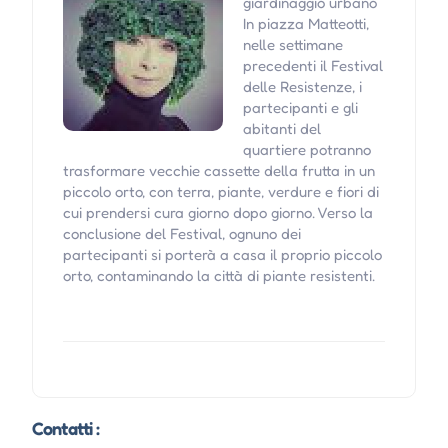
giardinaggio urbano
In piazza Matteotti,
nelle settimane
precedenti il Festival
delle Resistenze, i
partecipanti e gli
abitanti del
quartiere potranno
trasformare vecchie cassette della frutta in un
piccolo orto, con terra, piante, verdure e fiori di
cui prendersi cura giorno dopo giorno. Verso la
conclusione del Festival, ognuno dei
partecipanti si porterà a casa il proprio piccolo
orto, contaminando la città di piante resistenti.
Contatti :