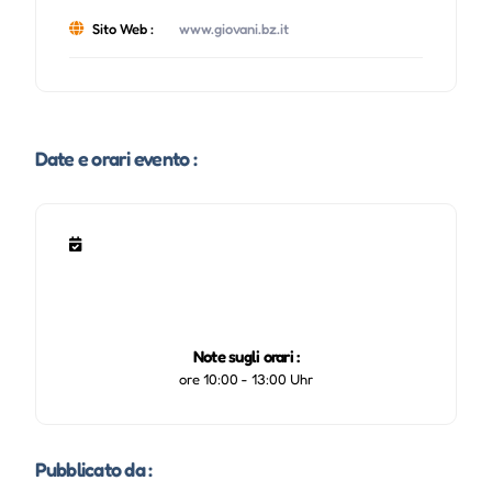
Sito Web :
www.giovani.bz.it
Date e orari evento :
Note sugli orari :
ore 10:00 - 13:00 Uhr
Pubblicato da :