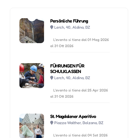
Persönliche Führung
Lerch, 40, Aldino, BZ
L'evento si tiene dal 01 Mag 2026
al 31 Ott 2026
FÜHRUNGEN FÜR
SCHULKLASSEN
Lerch, 40, Aldino, BZ
L'evento si tiene dal 25 Apr 2026
al 31 Ott 2026
St. Magdalener Aperitivo
Piazza Walther, Bolzano, BZ
L'evento si tiene dal 04 Set 2026