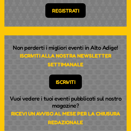
REGISTRATI
Non perderti i migliori eventi in Alto Adige!
ISCRIVITI ALLA NOSTRA NEWSLETTER
SETTIMANALE
ISCRIVITI
Vuoi vedere i tuoi eventi pubblicati sul nostro
magazine?
RICEVI UN AVVISO AL MESE PER LA CHIUSURA
REDAZIONALE