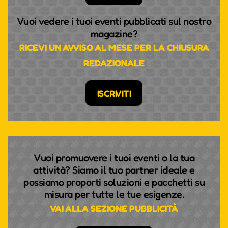
Vuoi vedere i tuoi eventi pubblicati sul nostro
magazine?
RICEVI UN AVVISO AL MESE PER LA CHIUSURA
REDAZIONALE
ISCRIVITI
Vuoi promuovere i tuoi eventi o la tua
attività? Siamo il tuo partner ideale e
possiamo proporti soluzioni e pacchetti su
misura per tutte le tue esigenze.
VAI ALLA SEZIONE PUBBLICITÀ