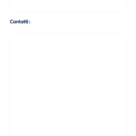
Contatti :