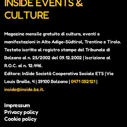
INSIDE EVENTS &
CULTURE
Magazine mensile gratuito di cultura, eventi e
manifestazioni in Alto Adige-Südtirol, Trentino e Tirolo.
Testata iscritta al registro stampe del Tribunale di
Bolzano al n. 25/2002 del 09.12.2002 | Iscrizione al
R.O.C. al n. 12.446.
Editore: InSide Società Cooperativa Sociale ETS | Via
Louis Braille, 4 | 39100 Bolzano |
0471 052121
|
inside@inside.bz.it
.
Impressum
Privacy policy
Cookie policy