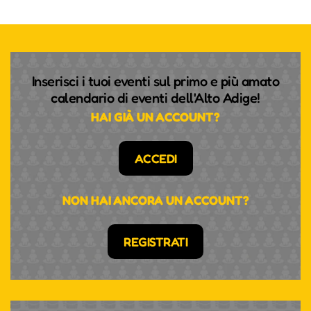
Inserisci i tuoi eventi sul primo e più amato
calendario di eventi dell'Alto Adige!
HAI GIÀ UN ACCOUNT?
ACCEDI
NON HAI ANCORA UN ACCOUNT?
REGISTRATI