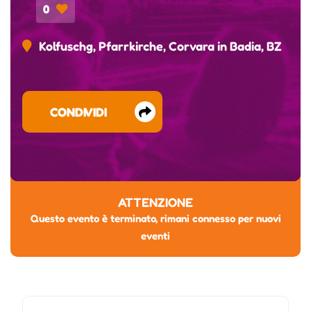
0
Kolfuschg, Pfarrkirche, Corvara in Badia, BZ
CONDIVIDI
ATTENZIONE
Questo evento è terminato, rimani connesso per nuovi
eventi