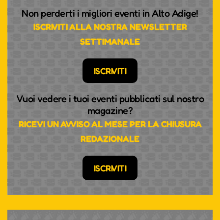
Non perderti i migliori eventi in Alto Adige!
ISCRIVITI ALLA NOSTRA NEWSLETTER
SETTIMANALE
ISCRIVITI
Vuoi vedere i tuoi eventi pubblicati sul nostro
magazine?
RICEVI UN AVVISO AL MESE PER LA CHIUSURA
REDAZIONALE
ISCRIVITI