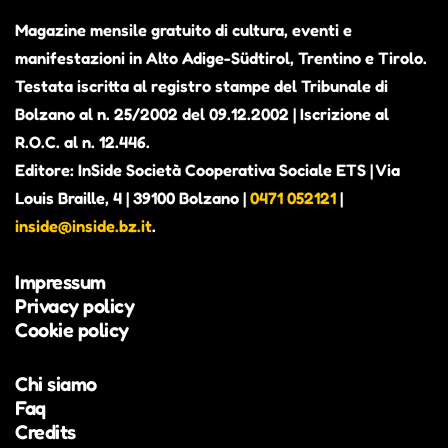
Magazine mensile gratuito di cultura, eventi e
manifestazioni in Alto Adige-Südtirol, Trentino e Tirolo.
Testata iscritta al registro stampe del Tribunale di
Bolzano al n. 25/2002 del 09.12.2002 | Iscrizione al
R.O.C. al n. 12.446.
Editore: InSide Società Cooperativa Sociale ETS | Via
Louis Braille, 4 | 39100 Bolzano |
0471 052121
|
inside@inside.bz.it
.
Impressum
Privacy policy
Cookie policy
Chi siamo
Faq
Credits