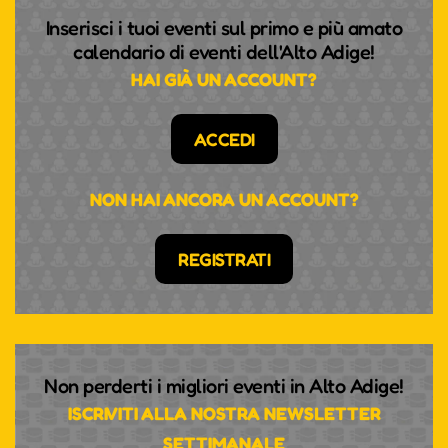
Inserisci i tuoi eventi sul primo e più amato
calendario di eventi dell'Alto Adige!
HAI GIÀ UN ACCOUNT?
ACCEDI
NON HAI ANCORA UN ACCOUNT?
REGISTRATI
Non perderti i migliori eventi in Alto Adige!
ISCRIVITI ALLA NOSTRA NEWSLETTER
SETTIMANALE