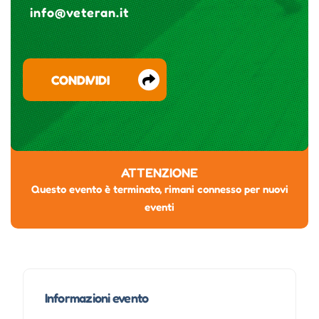
info@veteran.it
CONDIVIDI
ATTENZIONE
Questo evento è terminato, rimani connesso per nuovi
eventi
Informazioni evento