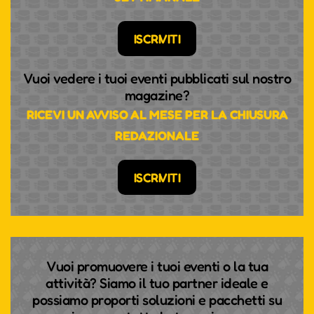
ISCRIVITI
Vuoi vedere i tuoi eventi pubblicati sul nostro
magazine?
RICEVI UN AVVISO AL MESE PER LA CHIUSURA
REDAZIONALE
ISCRIVITI
Vuoi promuovere i tuoi eventi o la tua
attività? Siamo il tuo partner ideale e
possiamo proporti soluzioni e pacchetti su