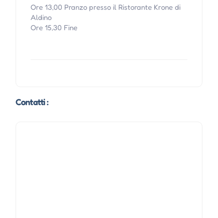
Ore 13,00 Pranzo presso il Ristorante Krone di
Aldino
Ore 15,30 Fine
Contatti :