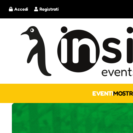
Accedi
Registrati
EVENTI
MOSTR