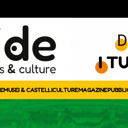
E
MUSEI & CASTELLI
CULTURE
MAGAZINE
PUBBLI