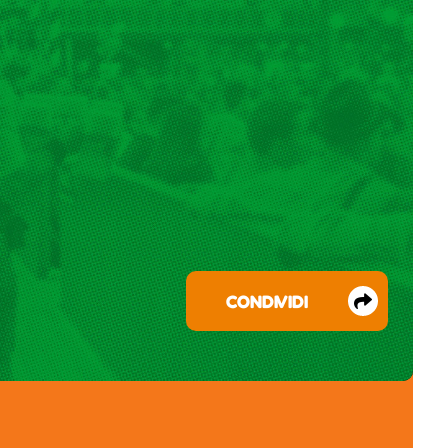
CONDIVIDI