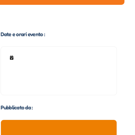
Date e orari evento :
Pubblicato da :