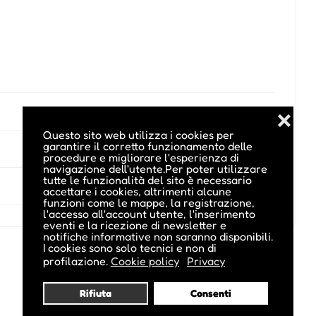
❌
Questo sito web utilizza i cookies per
garantire il corretto funzionamento delle
procedure e migliorare l'esperienza di
navigazione dell'utente.Per poter utilizzare
tutte le funzionalità del sito è necessario
accettare i cookies, altrimenti alcune
funzioni come le mappe, la registrazione,
l'accesso all'account utente, l'inserimento
eventi e la ricezione di newsletter e
notifiche informative non saranno disponibili.
I cookies sono solo tecnici e non di
profilazione.
Cookie policy
Privacy
Rifiuta
Consenti