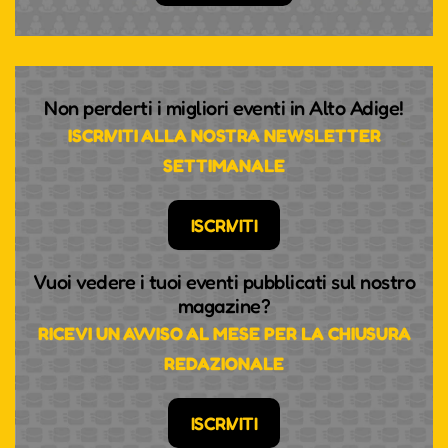
Non perderti i migliori eventi in Alto Adige!
ISCRIVITI ALLA NOSTRA NEWSLETTER
SETTIMANALE
ISCRIVITI
Vuoi vedere i tuoi eventi pubblicati sul nostro
magazine?
RICEVI UN AVVISO AL MESE PER LA CHIUSURA
REDAZIONALE
ISCRIVITI