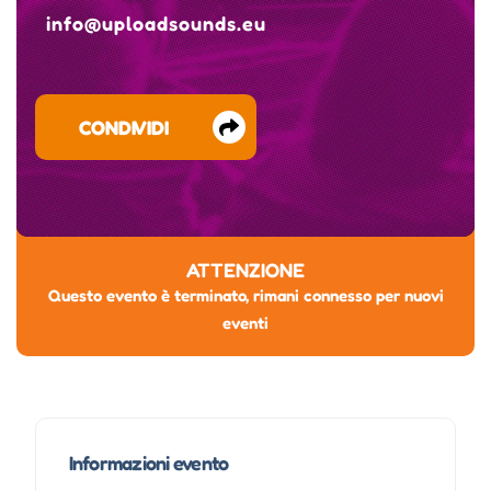
info@uploadsounds.eu
CONDIVIDI
ATTENZIONE
Questo evento è terminato, rimani connesso per nuovi
eventi
Informazioni evento