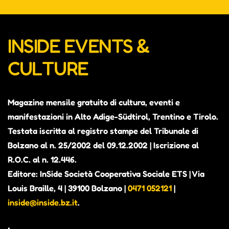
INSIDE EVENTS &
CULTURE
Magazine mensile gratuito di cultura, eventi e
manifestazioni in Alto Adige-Südtirol, Trentino e Tirolo.
Testata iscritta al registro stampe del Tribunale di
Bolzano al n. 25/2002 del 09.12.2002 | Iscrizione al
R.O.C. al n. 12.446.
Editore: InSide Società Cooperativa Sociale ETS | Via
Louis Braille, 4 | 39100 Bolzano |
0471 052121
|
inside@inside.bz.it
.