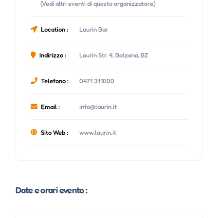
(Vedi altri eventi di questo organizzatore)
Location :
Laurin Bar
Indirizzo :
Laurin Str. 4, Bolzano, BZ
Telefono :
0471 311000
Email :
info@laurin.it
Sito Web :
www.laurin.it
Date e orari evento :