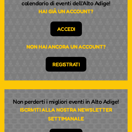
calendario di eventi dell'Alto Adige!
HAI GIÀ UN ACCOUNT?
ACCEDI
NON HAI ANCORA UN ACCOUNT?
REGISTRATI
Non perderti i migliori eventi in Alto Adige!
ISCRIVITI ALLA NOSTRA NEWSLETTER
SETTIMANALE