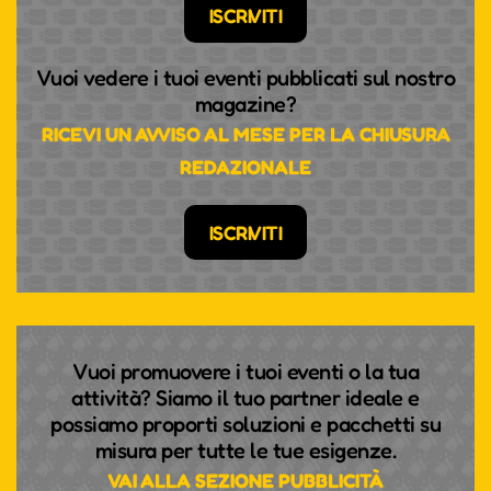
ISCRIVITI
Vuoi vedere i tuoi eventi pubblicati sul nostro
magazine?
RICEVI UN AVVISO AL MESE PER LA CHIUSURA
REDAZIONALE
ISCRIVITI
Vuoi promuovere i tuoi eventi o la tua
attività? Siamo il tuo partner ideale e
possiamo proporti soluzioni e pacchetti su
misura per tutte le tue esigenze.
VAI ALLA SEZIONE PUBBLICITÀ