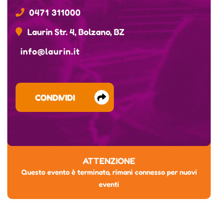
0471 311000
Laurin Str. 4, Bolzano, BZ
info@laurin.it
CONDIVIDI
ATTENZIONE
Questo evento è terminato, rimani connesso per nuovi
eventi