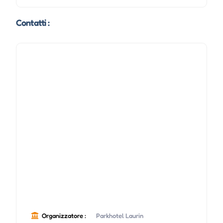
Contatti :
Organizzatore :
Parkhotel Laurin