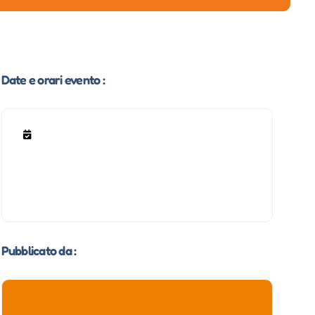
Date e orari evento :
Pubblicato da :