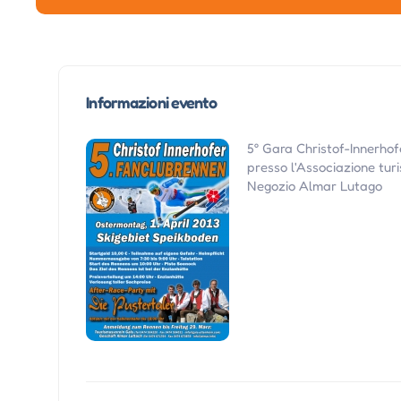
Informazioni evento
5° Gara Christof-Innerhof
presso l'Associazione turi
Negozio Almar Lutago