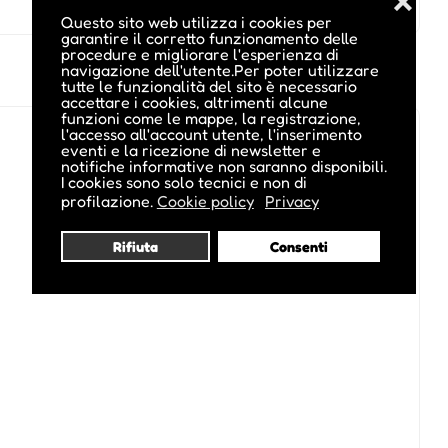
❌
Questo sito web utilizza i cookies per
garantire il corretto funzionamento delle
procedure e migliorare l'esperienza di
navigazione dell'utente.Per poter utilizzare
tutte le funzionalità del sito è necessario
accettare i cookies, altrimenti alcune
funzioni come le mappe, la registrazione,
l'accesso all'account utente, l'inserimento
eventi e la ricezione di newsletter e
notifiche informative non saranno disponibili.
I cookies sono solo tecnici e non di
profilazione.
Cookie policy
Privacy
Rifiuta
Consenti