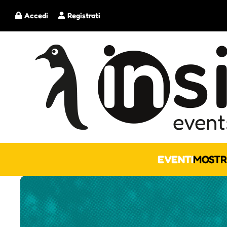
Accedi
Registrati
EVENTI
MOSTR