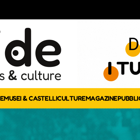
E
MUSEI & CASTELLI
CULTURE
MAGAZINE
PUBBLI