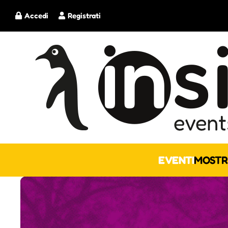
Accedi
Registrati
EVENTI
MOSTR