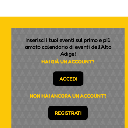
Inserisci i tuoi eventi sul primo e più
amato calendario di eventi dell'Alto
Adige!
HAI GIÀ UN ACCOUNT?
ACCEDI
NON HAI ANCORA UN ACCOUNT?
REGISTRATI