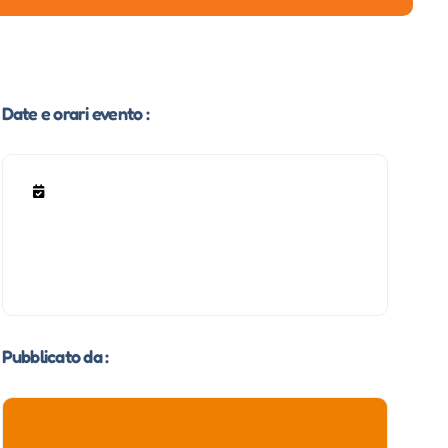
Date e orari evento :
Pubblicato da :