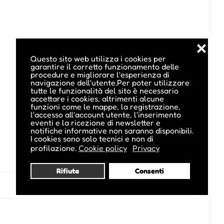
❌
Questo sito web utilizza i cookies per
garantire il corretto funzionamento delle
procedure e migliorare l'esperienza di
navigazione dell'utente.Per poter utilizzare
tutte le funzionalità del sito è necessario
accettare i cookies, altrimenti alcune
funzioni come le mappe, la registrazione,
l'accesso all'account utente, l'inserimento
eventi e la ricezione di newsletter e
notifiche informative non saranno disponibili.
I cookies sono solo tecnici e non di
profilazione.
Cookie policy
Privacy
Rifiuta
Consenti