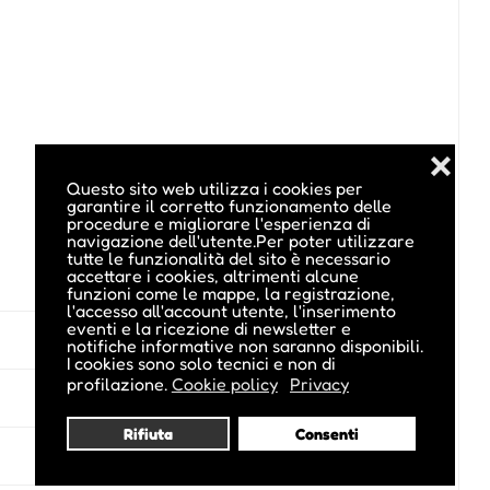
❌
Questo sito web utilizza i cookies per
garantire il corretto funzionamento delle
procedure e migliorare l'esperienza di
navigazione dell'utente.Per poter utilizzare
tutte le funzionalità del sito è necessario
accettare i cookies, altrimenti alcune
funzioni come le mappe, la registrazione,
l'accesso all'account utente, l'inserimento
eventi e la ricezione di newsletter e
notifiche informative non saranno disponibili.
I cookies sono solo tecnici e non di
profilazione.
Cookie policy
Privacy
Rifiuta
Consenti