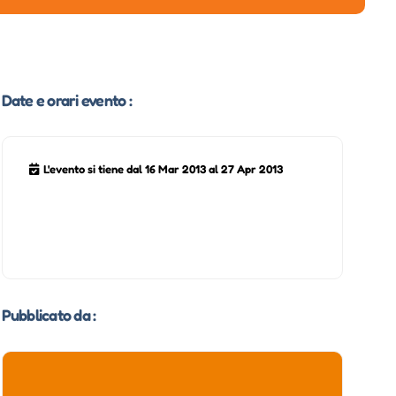
Date e orari evento :
L'evento si tiene dal 16 Mar 2013 al 27 Apr 2013
Pubblicato da :