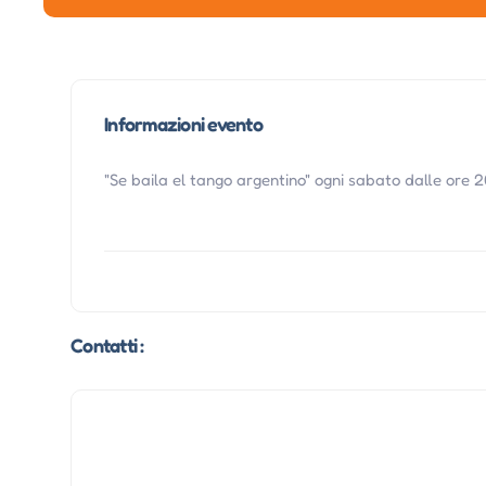
Informazioni evento
"Se baila el tango argentino" ogni sabato dalle ore 2
Contatti :