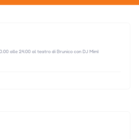
0.00 alle 24.00 al teatro di Brunico con DJ Mimì