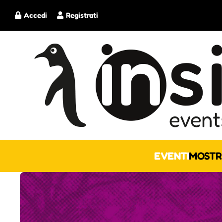
Accedi
Registrati
EVENTI
MOSTR