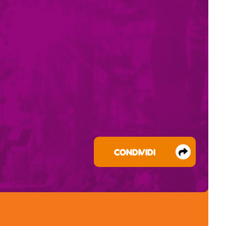
CONDIVIDI