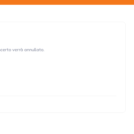
ncerto verrà annullato.