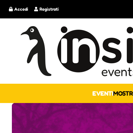
Accedi
Registrati
EVENTI
MOSTR