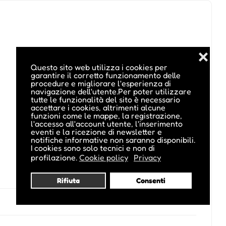
❌
Questo sito web utilizza i cookies per
garantire il corretto funzionamento delle
procedure e migliorare l'esperienza di
navigazione dell'utente.Per poter utilizzare
tutte le funzionalità del sito è necessario
accettare i cookies, altrimenti alcune
funzioni come le mappe, la registrazione,
l'accesso all'account utente, l'inserimento
eventi e la ricezione di newsletter e
notifiche informative non saranno disponibili.
I cookies sono solo tecnici e non di
profilazione.
Cookie policy
Privacy
Rifiuta
Consenti