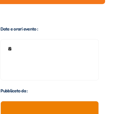
Date e orari evento :
Pubblicato da :