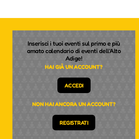
Inserisci i tuoi eventi sul primo e più
amato calendario di eventi dell'Alto
Adige!
HAI GIÀ UN ACCOUNT?
ACCEDI
NON HAI ANCORA UN ACCOUNT?
REGISTRATI