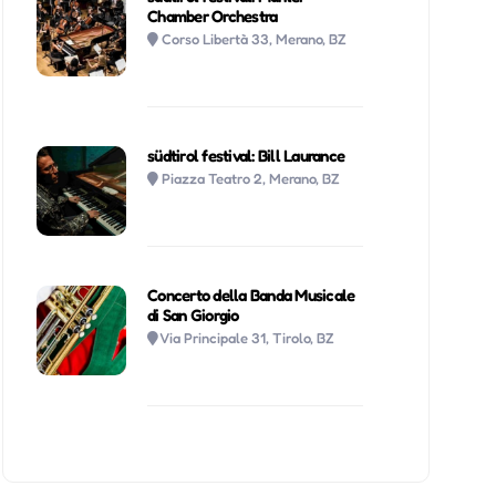
Chamber Orchestra
Corso Libertà 33, Merano, BZ
südtirol festival: Bill Laurance
Piazza Teatro 2, Merano, BZ
Concerto della Banda Musicale
di San Giorgio
Via Principale 31, Tirolo, BZ