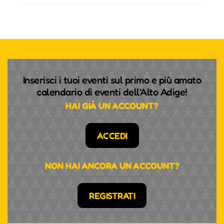
Inserisci i tuoi eventi sul primo e più amato
calendario di eventi dell'Alto Adige!
HAI GIÀ UN ACCOUNT?
ACCEDI
NON HAI ANCORA UN ACCOUNT?
REGISTRATI