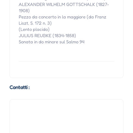
ALEXANDER WILHELM GOTTSCHALK (1827-
1908)
Pezzo da concerto in la maggiore (da Franz
Liszt, S. 172 n. 3)
(Lento placido)
JULIUS REUBKE (1834-1858)
Sonata in do minore sul Salmo 94
Contatti :