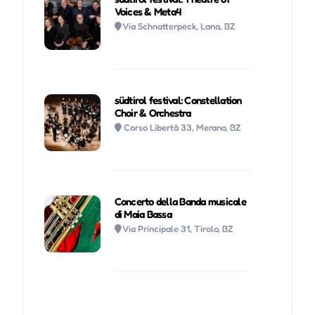
Voices & Meta4
Via Schnatterpeck, Lana, BZ
südtirol festival: Constellation
Choir & Orchestra
Corso Libertà 33, Merano, BZ
Concerto della Banda musicale
di Maia Bassa
Via Principale 31, Tirolo, BZ