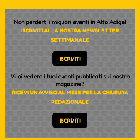
Non perderti i migliori eventi in Alto Adige!
ISCRIVITI ALLA NOSTRA NEWSLETTER
SETTIMANALE
ISCRIVITI
Vuoi vedere i tuoi eventi pubblicati sul nostro
magazine?
RICEVI UN AVVISO AL MESE PER LA CHIUSURA
REDAZIONALE
ISCRIVITI