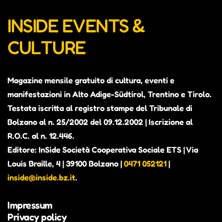
INSIDE EVENTS &
CULTURE
Magazine mensile gratuito di cultura, eventi e
manifestazioni in Alto Adige-Südtirol, Trentino e Tirolo.
Testata iscritta al registro stampe del Tribunale di
Bolzano al n. 25/2002 del 09.12.2002 | Iscrizione al
R.O.C. al n. 12.446.
Editore: InSide Società Cooperativa Sociale ETS | Via
Louis Braille, 4 | 39100 Bolzano |
0471 052121
|
inside@inside.bz.it
.
Impressum
Privacy policy