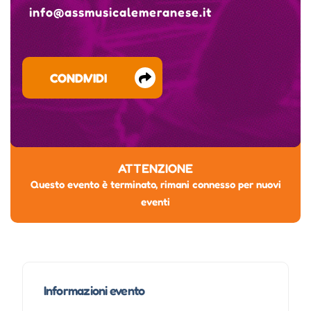
info@assmusicalemeranese.it
CONDIVIDI
ATTENZIONE
Questo evento è terminato, rimani connesso per nuovi
eventi
Informazioni evento