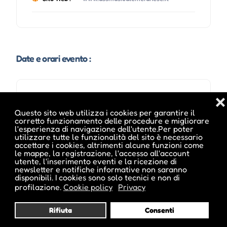
Date e orari evento :
❌
Questo sito web utilizza i cookies per garantire il
corretto funzionamento delle procedure e migliorare
l'esperienza di navigazione dell'utente.Per poter
utilizzare tutte le funzionalità del sito è necessario
accettare i cookies, altrimenti alcune funzioni come
le mappe, la registrazione, l'accesso all'account
utente, l'inserimento eventi e la ricezione di
newsletter e notifiche informative non saranno
disponibili. I cookies sono solo tecnici e non di
Pubblicato da :
profilazione.
Cookie policy
Privacy
Rifiuta
Consenti