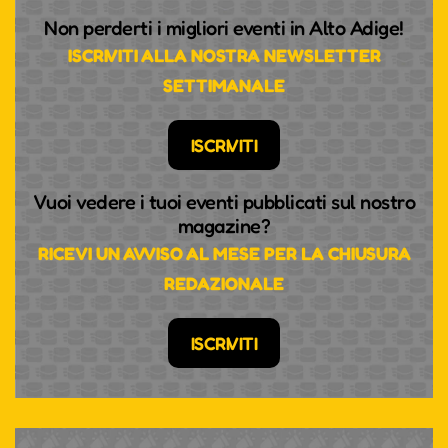
Non perderti i migliori eventi in Alto Adige!
ISCRIVITI ALLA NOSTRA NEWSLETTER
SETTIMANALE
ISCRIVITI
Vuoi vedere i tuoi eventi pubblicati sul nostro
magazine?
RICEVI UN AVVISO AL MESE PER LA CHIUSURA
REDAZIONALE
ISCRIVITI