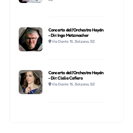
Concerto dell'Orchestra Haydn
- Dir: Ingo Metzmacher
Via Dante 15, Bolzano, BZ
Concerto dell'Orchestra Haydn
- Dir: Clelia Cafiero
Via Dante 15, Bolzano, BZ