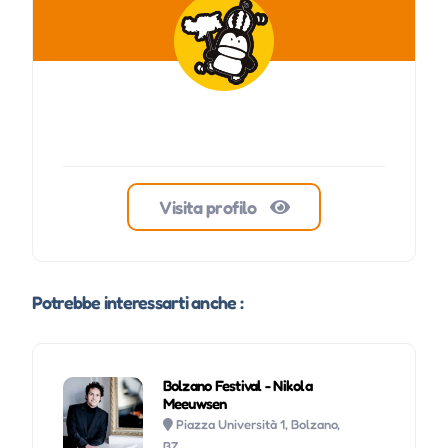
Visita profilo
Potrebbe interessarti anche :
Bolzano Festival - Nikola
Meeuwsen
Piazza Università 1, Bolzano,
BZ