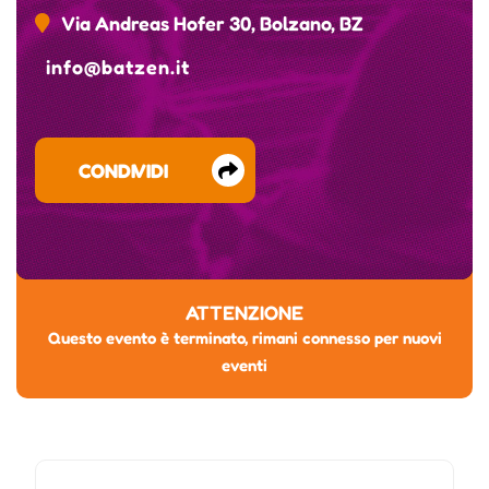
Via Andreas Hofer 30, Bolzano, BZ
info@batzen.it
CONDIVIDI
ATTENZIONE
Questo evento è terminato, rimani connesso per nuovi
eventi