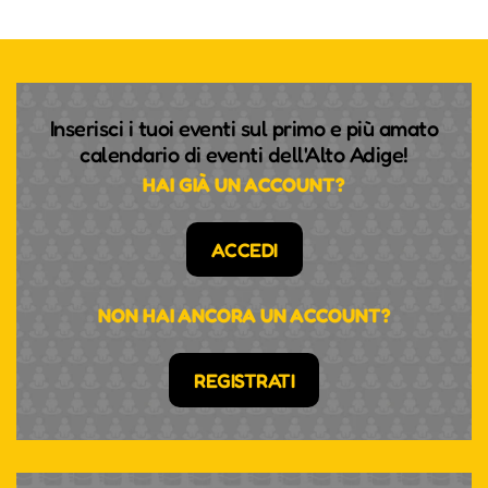
Inserisci i tuoi eventi sul primo e più amato
calendario di eventi dell'Alto Adige!
HAI GIÀ UN ACCOUNT?
ACCEDI
NON HAI ANCORA UN ACCOUNT?
REGISTRATI