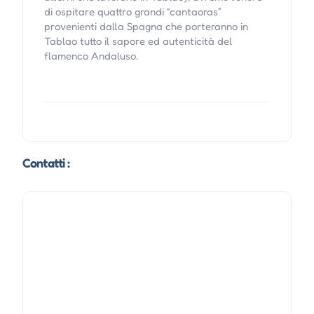
di ospitare quattro grandi “cantaoras”
provenienti dalla Spagna che porteranno in
Tablao tutto il sapore ed autenticità del
flamenco Andaluso.
Contatti :