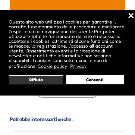
❌
ale inside
Questo sito web utilizza i cookies per garantire il
corretto funzionamento delle procedure e migliorare
l'esperienza di navigazione dell'utente.Per poter
utilizzare tutte le funzionalità del sito è necessario
accettare i cookies, altrimenti alcune funzioni come
le mappe, la registrazione, l'accesso all'account
utente, l'inserimento eventi e la ricezione di
newsletter e notifiche informative non saranno
disponibili. I cookies sono solo tecnici e non di
profilazione.
Cookie policy
Privacy
Rifiuta
Consenti
Visita profilo
Potrebbe interessarti anche :