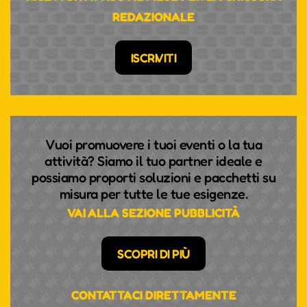
REDAZIONALE
ISCRIVITI
Vuoi promuovere i tuoi eventi o la tua
attività? Siamo il tuo partner ideale e
possiamo proporti soluzioni e pacchetti su
misura per tutte le tue esigenze.
VAI ALLA SEZIONE PUBBLICITÀ
SCOPRI DI PIÙ
CONTATTACI DIRETTAMENTE