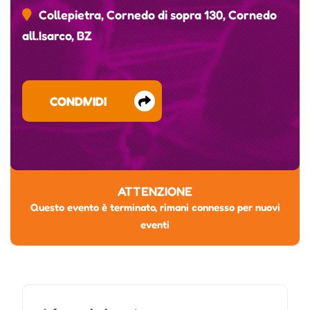
Collepietra, Cornedo di sopra 130, Cornedo
all.Isarco, BZ
CONDIVIDI
ATTENZIONE
Questo evento è terminato, rimani connesso per nuovi
eventi