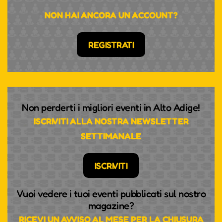
NON HAI ANCORA UN ACCOUNT?
REGISTRATI
Non perderti i migliori eventi in Alto Adige!
ISCRIVITI ALLA NOSTRA NEWSLETTER
SETTIMANALE
ISCRIVITI
Vuoi vedere i tuoi eventi pubblicati sul nostro
magazine?
RICEVI UN AVVISO AL MESE PER LA CHIUSURA