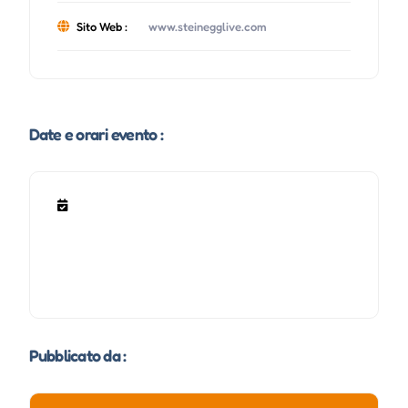
Sito Web :
www.steinegglive.com
Date e orari evento :
Pubblicato da :