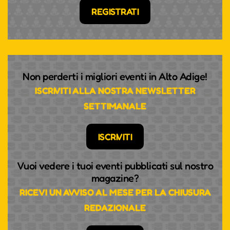
REGISTRATI
Non perderti i migliori eventi in Alto Adige!
ISCRIVITI ALLA NOSTRA NEWSLETTER
SETTIMANALE
ISCRIVITI
Vuoi vedere i tuoi eventi pubblicati sul nostro
magazine?
RICEVI UN AVVISO AL MESE PER LA CHIUSURA
REDAZIONALE