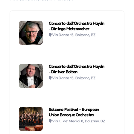
Concerto dell'Orchestra Haydn
- Dir: Ingo Metzmacher
Via Dante 15, Bolzano, BZ
Concerto dell'Orchestra Haydn
- Dir: Ivor Bolton
Via Dante 15, Bolzano, BZ
Bolzano Festival - European
Union Baroque Orchestra
Via C. de’ Medici 8, Bolzano, BZ