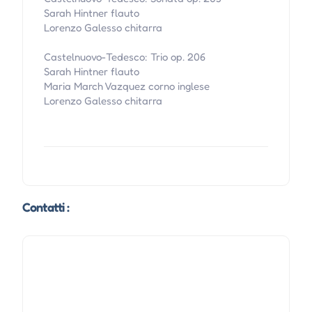
Sarah Hintner flauto
Lorenzo Galesso chitarra
Castelnuovo-Tedesco: Trio op. 206
Sarah Hintner flauto
Maria March Vazquez corno inglese
Lorenzo Galesso chitarra
Contatti :