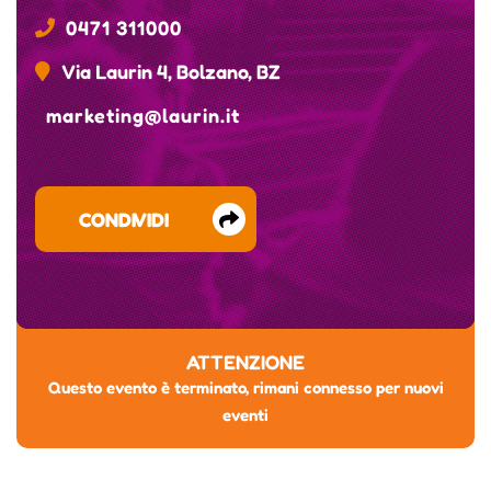
0471 311000
Via Laurin 4, Bolzano, BZ
marketing@laurin.it
CONDIVIDI
ATTENZIONE
Questo evento è terminato, rimani connesso per nuovi
eventi