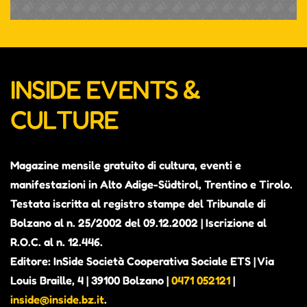
INSIDE EVENTS &
CULTURE
Magazine mensile gratuito di cultura, eventi e
manifestazioni in Alto Adige-Südtirol, Trentino e Tirolo.
Testata iscritta al registro stampe del Tribunale di
Bolzano al n. 25/2002 del 09.12.2002 | Iscrizione al
R.O.C. al n. 12.446.
Editore: InSide Società Cooperativa Sociale ETS | Via
Louis Braille, 4 | 39100 Bolzano |
0471 052121
|
inside@inside.bz.it
.